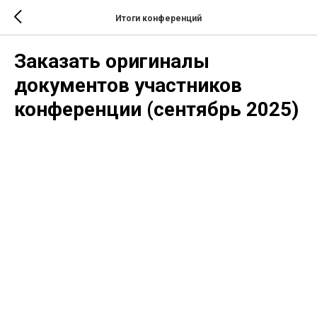
Итоги конференций
Заказать оригиналы
документов участников
конференции (сентябрь 2025)