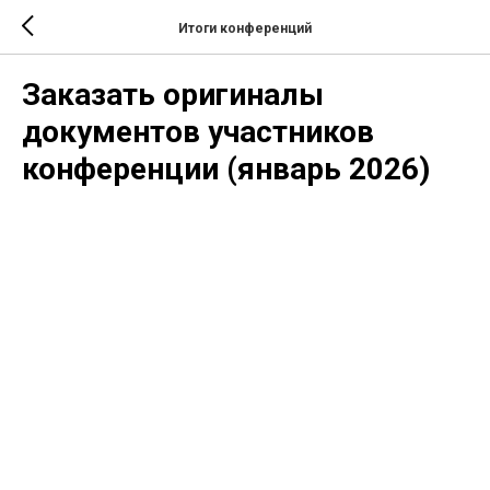
Итоги конференций
Заказать оригиналы
документов участников
конференции (январь 2026)