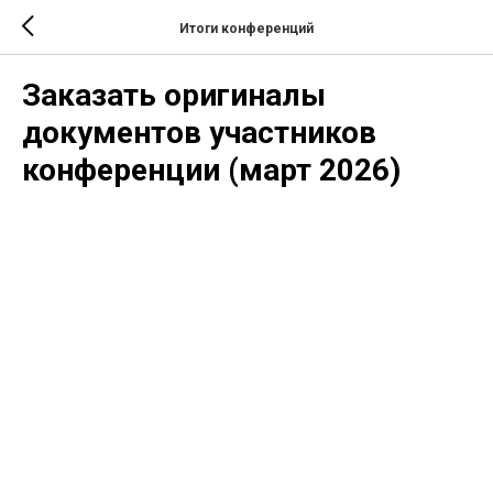
Итоги конференций
Заказать оригиналы
документов участников
конференции (март 2026)