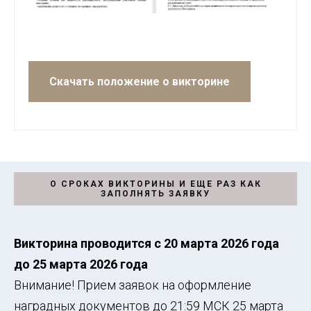
Скачать положение о викторине
О СРОКАХ ВИКТОРИНЫ И ЕЩЕ РАЗ КАК
ЗАПОЛНЯТЬ ЗАЯВКУ
Викторина проводится с 20 марта 2026 года
до 25 марта 2026 года
Внимание! Прием заявок на оформление
наградных документов до 21:59 МСК 25 марта