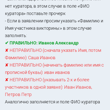
нет куратора, в этом случае в поле «ФИО
куратора» поставьте прочерк
- Если в заявлении просим указать «Фамилию и
Имя участника викторины:» в этом случае
заполнять:
✔ ПРАВИЛЬНО: Иванов Александр
✘ НЕПРАВИЛЬНО (сначала указать Имя, потом
Фамилию): Саша Иванов
✘ НЕПРАВИЛЬНО (начинать фамилию или имя с
прописной буквы): иван иванов
✘ НЕПРАВИЛЬНО (указывать 2-х и более
участников в одной заявке): Иван Иванов,
Петров Петр
Аналогично заполняется и поле ФИО куратора