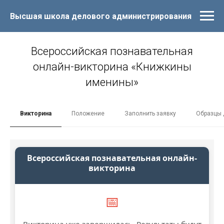
Высшая школа делового администрирования
Всероссийская познавательная
онлайн-викторина «Книжкины
именины»
Викторина
Положение
Заполнить заявку
Образцы 