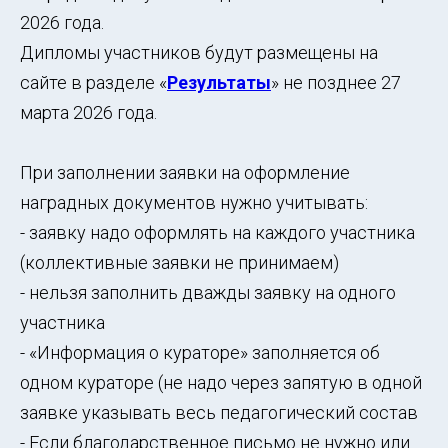
2026 года.
Дипломы участников будут размещены на
сайте в разделе «
Результаты
» не позднее 27
марта 2026 года.
При заполнении заявки на оформление
наградных документов нужно учитывать:
- заявку надо оформлять на каждого участника
(коллективные заявки не принимаем)
- нельзя заполнить дважды заявку на одного
участника
- «Информация о кураторе» заполняется об
одном кураторе (не надо через запятую в одной
заявке указывать весь педагогический состав
- Если благодарственное письмо не нужно или