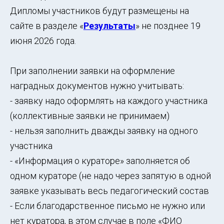
Дипломы участников будут размещены на
сайте в разделе «
Результаты
» не позднее 19
июня 2026 года.
При заполнении заявки на оформление
наградных документов нужно учитывать:
- заявку надо оформлять на каждого участника
(коллективные заявки не принимаем)
- нельзя заполнить дважды заявку на одного
участника
- «Информация о кураторе» заполняется об
одном кураторе (не надо через запятую в одной
заявке указывать весь педагогический состав
- Если благодарственное письмо не нужно или
нет куратора, в этом случае в поле «ФИО