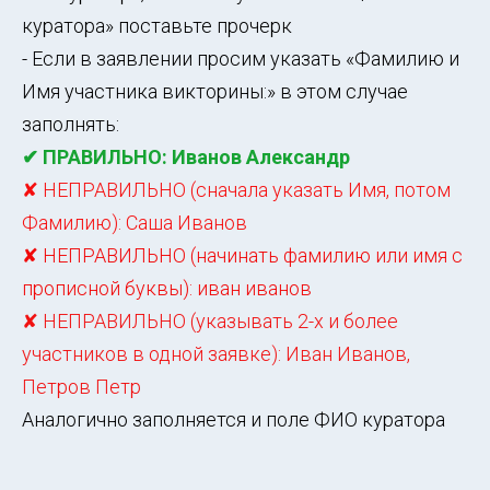
куратора» поставьте прочерк
- Если в заявлении просим указать «Фамилию и
Имя участника викторины:» в этом случае
заполнять:
✔ ПРАВИЛЬНО: Иванов Александр
✘ НЕПРАВИЛЬНО (сначала указать Имя, потом
Фамилию): Саша Иванов
✘ НЕПРАВИЛЬНО (начинать фамилию или имя с
прописной буквы): иван иванов
✘ НЕПРАВИЛЬНО (указывать 2-х и более
участников в одной заявке): Иван Иванов,
Петров Петр
Аналогично заполняется и поле ФИО куратора