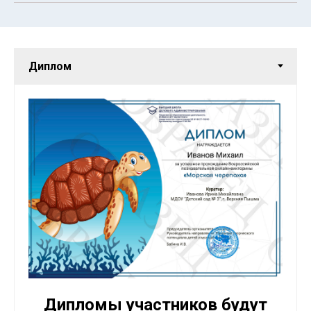
Дипломы участников будут