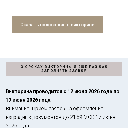
Скачать положение о викторине
О СРОКАХ ВИКТОРИНЫ И ЕЩЕ РАЗ КАК
ЗАПОЛНЯТЬ ЗАЯВКУ
Викторина проводится с 12 июня 2026 года по
17 июня 2026 года
Внимание! Прием заявок на оформление
наградных документов до 21:59 МСК 17 июня
2026 года.