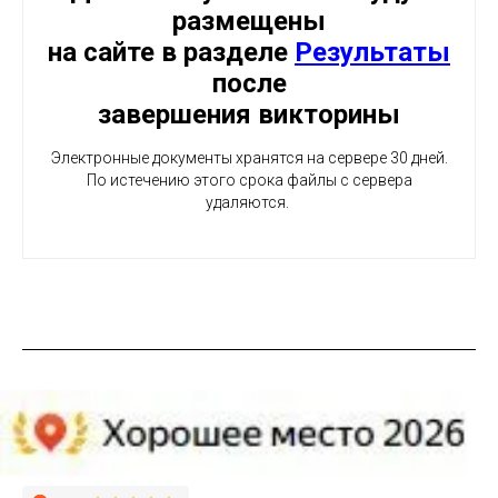
размещены
на сайте в разделе
Результаты
после
завершения викторины
Электронные документы хранятся на сервере 30 дней.
По истечению этого срока файлы с сервера
удаляются.