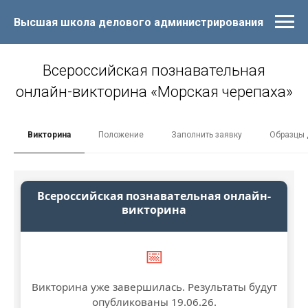
Высшая школа делового администрирования
Всероссийская познавательная
онлайн-викторина «Морская черепаха»
Викторина
Положение
Заполнить заявку
Образцы 