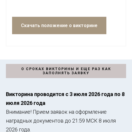
Скачать положение о викторине
О СРОКАХ ВИКТОРИНЫ И ЕЩЕ РАЗ КАК
ЗАПОЛНЯТЬ ЗАЯВКУ
Викторина проводится с 3 июля 2026 года по 8
июля 2026 года
Внимание! Прием заявок на оформление
наградных документов до 21:59 МСК 8 июля
2026 года.