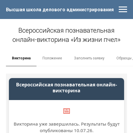
Высшая школа делового администрирования
Всероссийская познавательная
онлайн-викторина «Из жизни пчел»
Викторина
Положение
Заполнить заявку
Образцы 