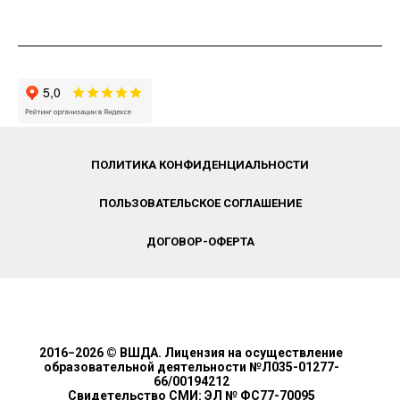
ПОЛИТИКА КОНФИДЕНЦИАЛЬНОСТИ
ПОЛЬЗОВАТЕЛЬСКОЕ СОГЛАШЕНИЕ
ДОГОВОР-ОФЕРТА
2016−2026 © ВШДА. Лицензия на осуществление
образовательной деятельности №Л035-01277-
66/00194212
Свидетельство СМИ: ЭЛ № ФС77-70095