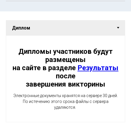
Дипломы участников будут
размещены
на сайте в разделе
Результаты
после
завершения викторины
Электронные документы хранятся на сервере 30 дней.
По истечению этого срока файлы с сервера
удаляются.