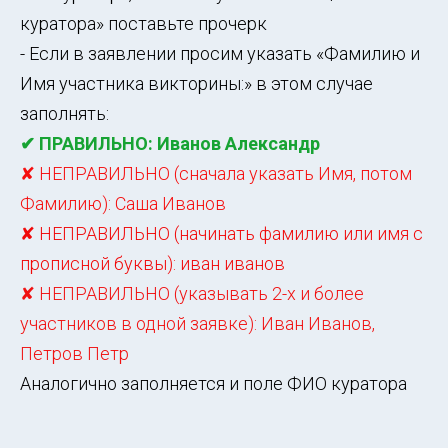
куратора» поставьте прочерк
- Если в заявлении просим указать «Фамилию и
Имя участника викторины:» в этом случае
заполнять:
✔ ПРАВИЛЬНО: Иванов Александр
✘ НЕПРАВИЛЬНО (сначала указать Имя, потом
Фамилию): Саша Иванов
✘ НЕПРАВИЛЬНО (начинать фамилию или имя с
прописной буквы): иван иванов
✘ НЕПРАВИЛЬНО (указывать 2-х и более
участников в одной заявке): Иван Иванов,
Петров Петр
Аналогично заполняется и поле ФИО куратора