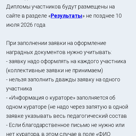
Дипломы участников будут размещены на
сайте в разделе «
Результаты
» не позднее 10
июля 2026 года.
При заполнении заявки на оформление
наградных документов нужно учитывать:
- заявку надо оформлять на каждого участника
(коллективные заявки не принимаем)
- нельзя заполнить дважды заявку на одного
участника
- «Информация о кураторе» заполняется об
одном кураторе (не надо через запятую в одной
заявке указывать весь педагогический состав
- Если благодарственное письмо не нужно или
нет куратора, в этом случае в поле «ФИО