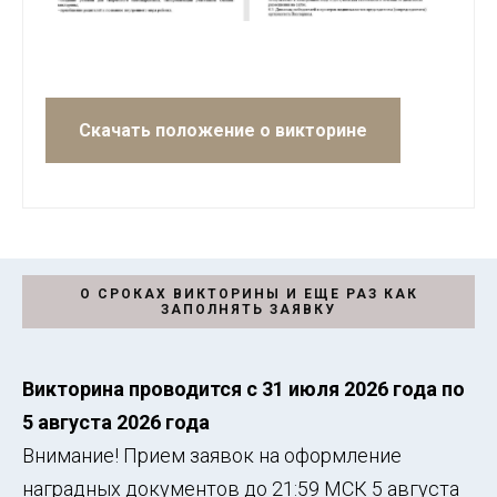
Скачать положение о викторине
О СРОКАХ ВИКТОРИНЫ И ЕЩЕ РАЗ КАК
ЗАПОЛНЯТЬ ЗАЯВКУ
Викторина проводится с 31 июля 2026 года по
5 августа 2026 года
Внимание! Прием заявок на оформление
наградных документов до 21:59 МСК 5 августа