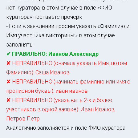
нет куратора, в этом случае в поле «ФИО
куратора» поставьте прочерк
- Если в заявлении просим указать «Фамилию и
Имя участника викторины:» в этом случае
заполнять:
✔ ПРАВИЛЬНО: Иванов Александр
✘ НЕПРАВИЛЬНО (сначала указать Имя, потом
Фамилию): Саша Иванов
✘ НЕПРАВИЛЬНО (начинать фамилию или имя с
прописной буквы): иван иванов
✘ НЕПРАВИЛЬНО (указывать 2-х и более
участников в одной заявке): Иван Иванов,
Петров Петр
Аналогично заполняется и поле ФИО куратора