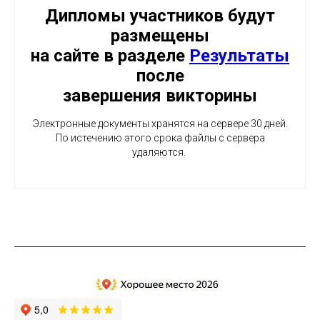
Дипломы участников будут
размещены
на сайте в разделе
Результаты
после
завершения викторины
Электронные документы хранятся на сервере 30 дней.
По истечению этого срока файлы с сервера
удаляются.