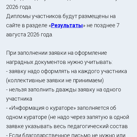
2026 года.
Дипломы участников будут размещены на
сайте в разделе «
Результаты
» не позднее 7
августа 2026 года.
При заполнении заявки на оформление
наградных документов нужно учитывать:
- заявку надо оформлять на каждого участника
(коллективные заявки не принимаем)
- нельзя заполнить дважды заявку на одного
участника
- «Информация о кураторе» заполняется об
одном кураторе (не надо через запятую в одной
заявке указывать весь педагогический состав
- Если благодарственное письмо не нужно или