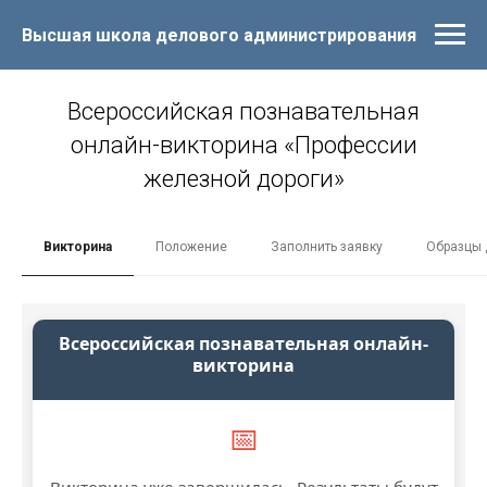
Высшая школа делового администрирования
Всероссийская познавательная
онлайн-викторина «Профессии
железной дороги»
Викторина
Положение
Заполнить заявку
Образцы 