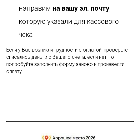
направим
на вашу эл. почту
,
которую указали для кассового
чека
Если у Вас возникли трудности с оплатой, проверьте
списались деньги с Вашего счёта, если нет, то
попробуйте заполнить форму заново и произвести
оплату.