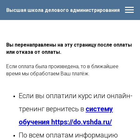
Высшая школа делового администрирования
Вы перенаправлены на эту страницу после оплаты
или отказа от оплаты.
Если оплата была произведена, то в ближайшее
время мы обработаем Ваш платёж.
Если вы оплатили курс или онлайн-
тренинг вернитесь в
систему
обучения
https://do.vshda.ru/
По всем оплатам информацию