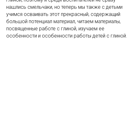
нашлись смельчаки, но теперь мы также с детьми
учимся осваивать этот прекрасный, содержащий
большой потенциал материал, читаем материалы,
посвященные работе с глиной, изучаем ее
особенности и особенности работы детей с глиной.