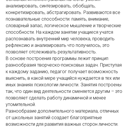
анализировать, синтезировать, обобщать,
конкретизировать, абстрагировать. Развиваются все
познавательные способности: память, внимание,
словарный запас, логическое мышление и творческие
способности. На каждом занятии учащиеся учатся
распознавать внутренний мир человека, проводить
рефлексию и анализировать что получилось, это
позволяет отслеживать результативность.
В основе построения программы лежит принцип
разнообразия творческо-поисковых задач. Приступая
к каждому заданию, педагог получает возможность
выяснить, в какой мере учащийся нуждается в тех или
иных знаниях психологии личности. Занятия построены
так, что один вид деятельности сменяется другим – это
позволяет сделать работу динамичной и менее
утомительной.
Разнообразие
дополнительного материала, отличных
от школьных занятий создает благоприятные
возможности для развития важных сторон личности.