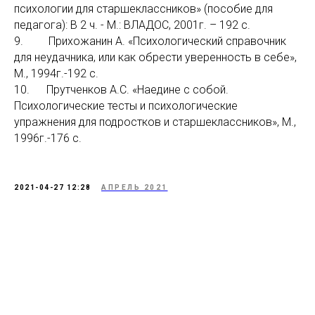
психологии для старшеклассников» (пособие для
педагога): В 2 ч. - М.: ВЛАДОС, 2001г. – 192 с.
9. Прихожанин А. «Психологический справочник
для неудачника, или как обрести уверенность в себе»,
М., 1994г.-192 с.
10. Прутченков А.С. «Наедине с собой.
Психологические тесты и психологические
упражнения для подростков и старшеклассников», М.,
1996г.-176 с.
2021-04-27 12:28
АПРЕЛЬ 2021