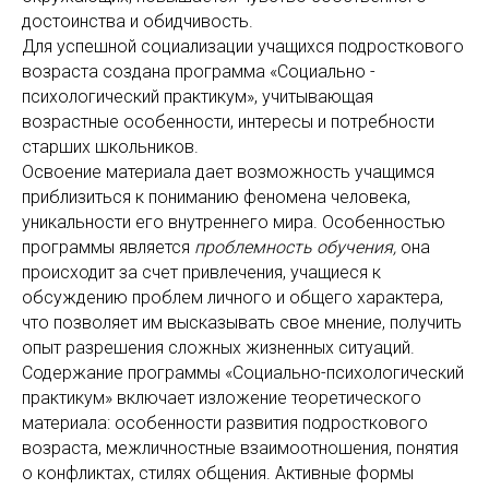
достоинства и обидчивость.
Для успешной социализации учащихся подросткового
возраста создана программа «Социально -
психологический практикум», учитывающая
возрастные особенности, интересы и потребности
старших школьников.
Освоение материала дает возможность учащимся
приблизиться к пониманию феномена человека,
уникальности его внутреннего мира. Особенностью
программы является
проблемность обучения,
она
происходит за счет привлечения, учащиеся к
обсуждению проблем личного и общего характера,
что позволяет им высказывать свое мнение, получить
опыт разрешения сложных жизненных ситуаций.
Содержание программы «Социально-психологический
практикум» включает изложение теоретического
материала: особенности развития подросткового
возраста, межличностные взаимоотношения, понятия
о конфликтах, стилях общения. Активные формы