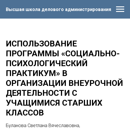
Высшая школа делового администрирования
ИСПОЛЬЗОВАНИЕ
ПРОГРАММЫ «СОЦИАЛЬНО-
ПСИХОЛОГИЧЕСКИЙ
ПРАКТИКУМ» В
ОРГАНИЗАЦИИ ВНЕУРОЧНОЙ
ДЕЯТЕЛЬНОСТИ С
УЧАЩИМИСЯ СТАРШИХ
КЛАССОВ
Буланова Светлана Вячеславовна,