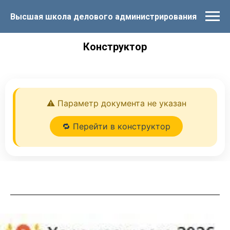
Высшая школа делового администрирования
Конструктор