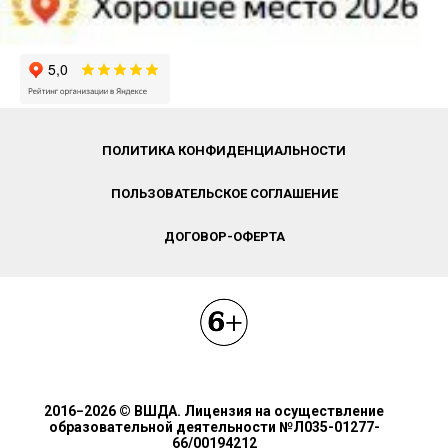
ПОЛИТИКА КОНФИДЕНЦИАЛЬНОСТИ
ПОЛЬЗОВАТЕЛЬСКОЕ СОГЛАШЕНИЕ
ДОГОВОР-ОФЕРТА
2016−2026 © ВШДА. Лицензия на осуществление
образовательной деятельности №Л035-01277-
66/00194212