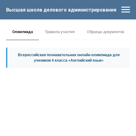
Высшая школа делового администрирования
Олимпиада
Правила участия
Образцы документов
Всероссийская познавательная онлайн-олимпиада для
учеников 4 класса «Английский язык»