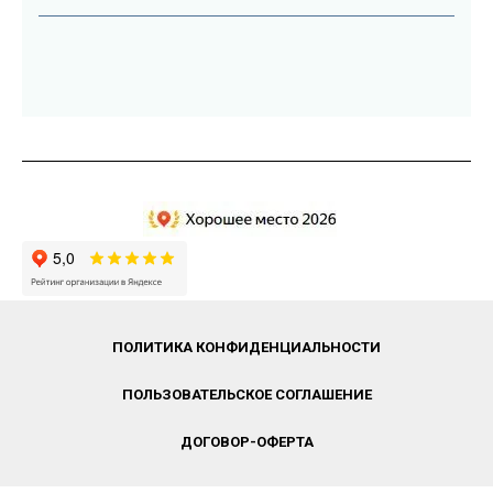
ПОЛИТИКА КОНФИДЕНЦИАЛЬНОСТИ
ПОЛЬЗОВАТЕЛЬСКОЕ СОГЛАШЕНИЕ
ДОГОВОР-ОФЕРТА