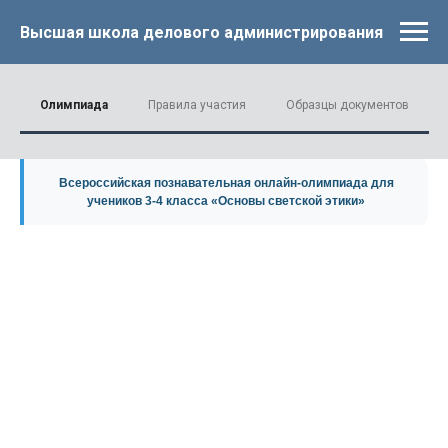
Высшая школа делового администрирования
Олимпиада
Правила участия
Образцы документов
Всероссийская познавательная онлайн-олимпиада для
учеников 3-4 класса «Основы светской этики»