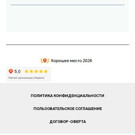
ПОЛИТИКА КОНФИДЕНЦИАЛЬНОСТИ
ПОЛЬЗОВАТЕЛЬСКОЕ СОГЛАШЕНИЕ
ДОГОВОР-ОФЕРТА