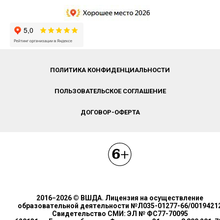
ПОЛИТИКА КОНФИДЕНЦИАЛЬНОСТИ
ПОЛЬЗОВАТЕЛЬСКОЕ СОГЛАШЕНИЕ
ДОГОВОР-ОФЕРТА
2016−2026 © ВШДА. Лицензия на осуществление
образовательной деятельности №Л035-01277-66/0019421
Свидетельство СМИ: ЭЛ № ФС77-70095