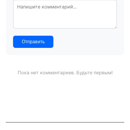
Отправить
Пока нет комментариев. Будьте первым!