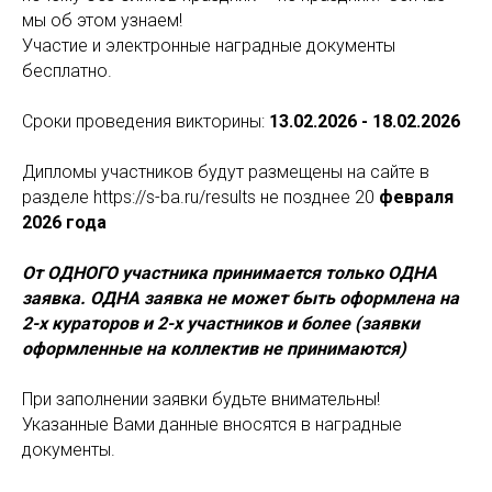
мы об этом узнаем!
Участие и электронные наградные документы
бесплатно.
Сроки проведения викторины:
13.02.2026 - 18.02.2026
Дипломы участников будут размещены на сайте в
разделе https://s-ba.ru/results не позднее 20
февраля
2026 года
От ОДНОГО участника принимается только ОДНА
заявка. ОДНА заявка не может быть оформлена на
2-х кураторов и 2-х участников и более (заявки
оформленные на коллектив не принимаются)
При заполнении заявки будьте внимательны!
Указанные Вами данные вносятся в наградные
документы.