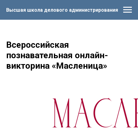
Высшая школа делового администрирования
Всероссийская
познавательная онлайн-
викторина «Масленица»