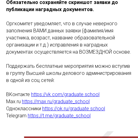
Обязательно сохраняйте скриншот заявки до
публикации наградных документов.
Оргкомитет уведомляет, что в случае неверного
заполнения ВАМИ данных заявки (фамилия/имя
участника, возраст, название образовательной
организации и т.д.) исправления в наградных
документах осуществляется на ВОЗМЕЗДНОЙ основе.
Поддержать бесплатные мероприятия можно вступив
в группу Высшей школы делового администрирования
в одной из соц.сетей:
ВКонтакте
https://vk.com/graduate.school
Max.ru
https://max.ru/graduate_school
Одноклассники
https://ok.ru/graduate.school
Telegram
https://t.me/graduate_school