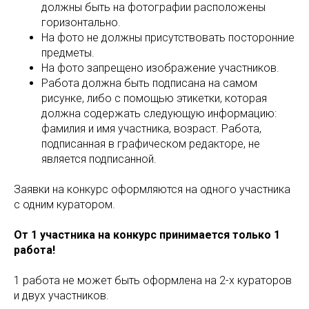
должны быть на фотографии расположены
горизонтально.
На фото не должны присутствовать посторонние
предметы.
На фото запрещено изображение участников.
Работа должна быть подписана на самом
рисунке, либо с помощью этикетки, которая
должна содержать следующую информацию:
фамилия и имя участника, возраст. Работа,
подписанная в графическом редакторе, не
является подписанной.
Заявки на конкурс оформляются на одного участника
с одним куратором.
От 1 участника на конкурс принимается только 1
работа!
1 работа не может быть оформлена на 2-х кураторов
и двух участников.