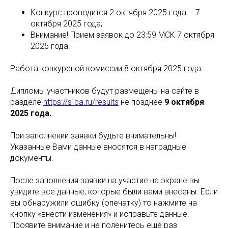
Конкурс проводится 2 октября 2025 года – 7
октября 2025 года;
Внимание! Прием заявок до 23:59 МСК 7 октября
2025 года.
Работа конкурсной комиссии 8 октября 2025 года.
Дипломы участников будут размещены на сайте в
разделе
https://s-ba.ru/results
не позднее
9 октября
2025 года.
При заполнении заявки будьте внимательны!
Указанные Вами данные вносятся в наградные
документы.
После заполнения заявки на участие на экране вы
увидите все данные, которые были вами внесены. Если
вы обнаружили ошибку (опечатку) то нажмите на
кнопку «внести изменения» и исправьте данные.
Проявите внимание и не поленитесь ещё раз