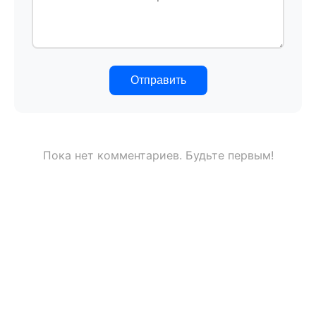
Отправить
Пока нет комментариев. Будьте первым!