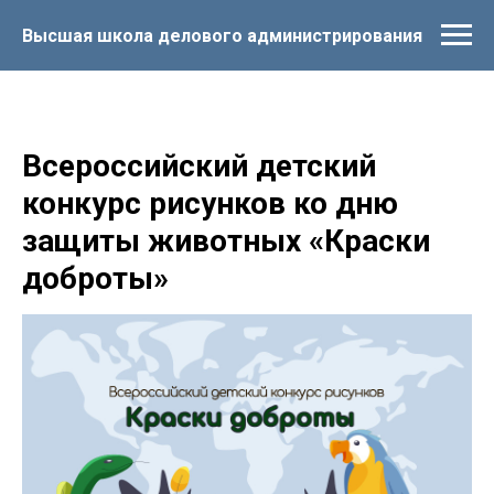
Высшая школа делового администрирования
Всероссийский детский
конкурс рисунков ко дню
защиты животных «Краски
доброты»