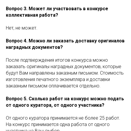
Вопрос 3. Может ли участвовать в конкурсе
коллективная работа?
Нет, не может.
Вопрос 4. Можно ли заказать доставку оригиналов
наградных документов?
После подтверждения итогов конкурса можно
заказать оригиналы наградных документов, которые
будут Вам направлены заказным письмом. Стоимость
изготовления печатного экземпляра и доставки
заказным письмом оплачивается отдельно.
Вопрос 5. Сколько работ на конкурс можно подать
от одного куратора, от одного участника?
От одного куратора принимается не более 25 работ.
На конкурс принимается одна работа от одного
участника на Ваш выбор.