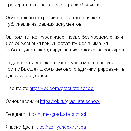
проверить данные перед отправкой заявки!
Обязательно сохраняйте скриншот заявки до
публикации наградных документов.
Оргкомитет конкурса имеет право без уведомления и
без объяснения причин оставить без внимания
работы участников, нарушивших положение конкурса.
Поддержать бесплатные конкурсы можно вступив в
группу Высшей школы делового администрирования в
одной из соц.сетей:
ВКонтакте
https://vk.com/graduate.school
Одноклассники
https://ok.ru/graduate.school
Telegram
https://t.me/graduate_school
Яндекс Дзен
https://zen.yandex.ru/sba