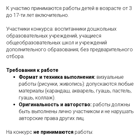
К участию принимаются работы детей в возрасте от 3
до 17-ти лет включительно.
Участники конкурса: воспитанники дошкольных
образовательных учреждений, учащиеся
общеобразовательных школ и учреждений
дополнительного образования; без предварительного
отбора.
Требования к работе
Формат и техника выполнения:
визуальные
работы (рисунки, живопись): допускаются любые
материалы (карандаш, акварель, гуашь, пастель,
гуашь, коллаж).
Оригинальность и авторство:
работы должны
быть выполнены лично участником и не нарушать
авторские права других лиц.
На конкурс
не принимаются
работы: