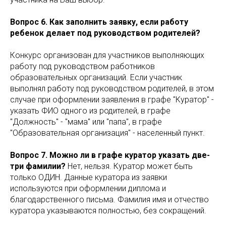
Вопрос 6. Как заполнить заявку, если работу
ребенок делает под руководством родителей?
Конкурс организован для участников выполняющих
работу под руководством работников
образовательных организаций. Если участник
выполнял работу под руководством родителей, в этом
случае при оформлении заявления в графе "Куратор" -
указать ФИО одного из родителей, в графе
"Должность" - "мама" или "папа", в графе
"Образовательная организация" - населенный пункт.
Вопрос 7. Можно ли в графе куратор указать две-
три фамилии?
Нет, нельзя. Куратор может быть
только ОДИН. Данные куратора из заявки
используются при оформлении диплома и
благодарственного письма. Фамилия имя и отчество
куратора указываются полностью, без сокращений.