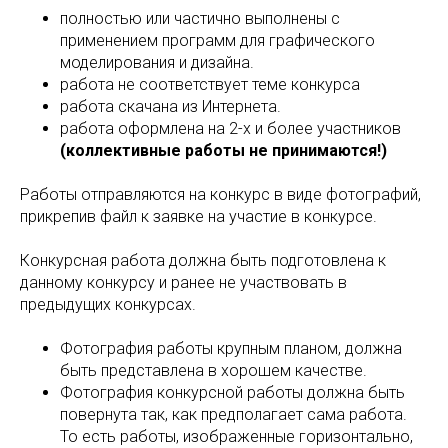
полностью или частично выполнены с
применением программ для графического
моделирования и дизайна.
работа не соответствует теме конкурса
работа скачана из Интернета.
работа оформлена на 2-х и более участников
(коллективные работы не принимаются!)
Работы отправляются на конкурс в виде фотографий,
прикрепив файл к заявке на участие в конкурсе.
Конкурсная работа должна быть подготовлена к
данному конкурсу и ранее не участвовать в
предыдущих конкурсах.
Фотография работы крупным планом, должна
быть представлена в хорошем качестве.
Фотография конкурсной работы должна быть
повернута так, как предполагает сама работа.
То есть работы, изображенные горизонтально,