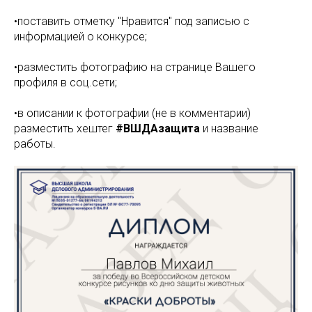
•поставить отметку "Нравится" под записью с
информацией о конкурсе;
•разместить фотографию на странице Вашего
профиля в соц.сети;
•в описании к фотографии (не в комментарии)
разместить хештег
#ВШДАзащита
и название
работы.