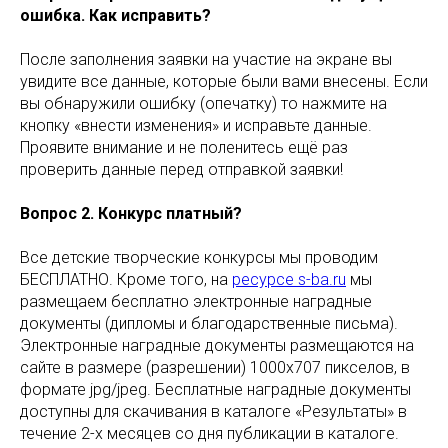
ошибка. Как исправить?
После заполнения заявки на участие на экране вы
увидите все данные, которые были вами внесены. Если
вы обнаружили ошибку (опечатку) то нажмите на
кнопку «внести изменения» и исправьте данные.
Проявите внимание и не поленитесь ещё раз
проверить данные перед отправкой заявки!
Вопрос 2. Конкурс платный?
Все детские творческие конкурсы мы проводим
БЕСПЛАТНО. Кроме того, на
ресурсе s-ba.ru
мы
размещаем бесплатно электронные наградные
документы (дипломы и благодарственные письма).
Электронные наградные документы размещаются на
сайте в размере (разрешении) 1000х707 пикселов, в
формате jpg/jpeg. Бесплатные наградные документы
доступны для скачивания в каталоге «Результаты» в
течение 2-х месяцев со дня публикации в каталоге.