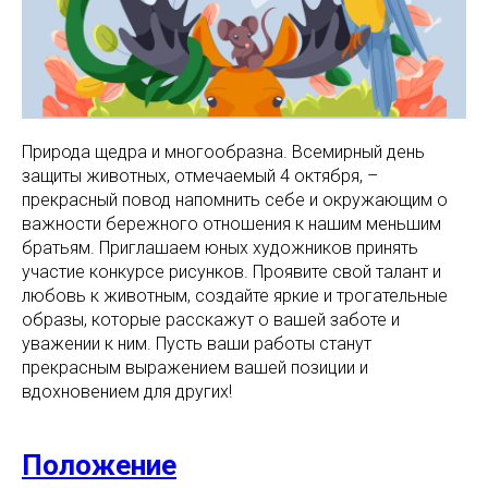
Природа щедра и многообразна. Всемирный день
защиты животных, отмечаемый 4 октября, –
прекрасный повод напомнить себе и окружающим о
важности бережного отношения к нашим меньшим
братьям. Приглашаем юных художников принять
участие конкурсе рисунков. Проявите свой талант и
любовь к животным, создайте яркие и трогательные
образы, которые расскажут о вашей заботе и
уважении к ним. Пусть ваши работы станут
прекрасным выражением вашей позиции и
вдохновением для других!
Положение