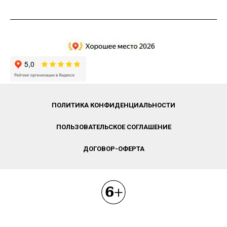
ПОЛИТИКА КОНФИДЕНЦИАЛЬНОСТИ
ПОЛЬЗОВАТЕЛЬСКОЕ СОГЛАШЕНИЕ
ДОГОВОР-ОФЕРТА