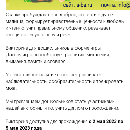
Сказки пробуждают все доброе, что есть в душе
малыша, формирует нравственные ценности и любовь
к чтению, учит правильному общению, развивает
эмоциональную сферу и речь.
Викторина для дошкольников в форме игры
Данная игра способствует развитию мышления,
внимания, памяти и словаря.
Увлекательное занятие помогает развивать
наблюдательность, сообразительность и тренировать
мозг.
Мы приглашаем дошкольников стать участниками
нашей викторины и получить диплом о прохождении.
Викторина доступна для прохождения
с 2 мая 2023 по
5 мая 2023 года