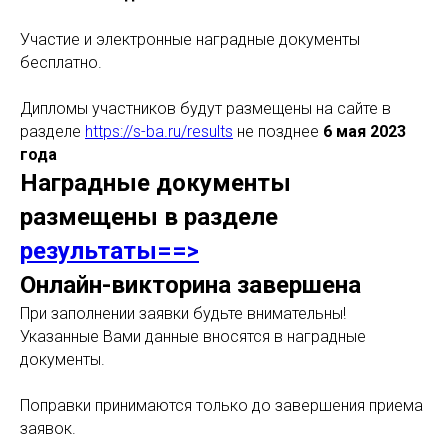
Участие и электронные наградные документы
бесплатно.
Дипломы участников будут размещены на сайте в
разделе
https://s-ba.ru/results
не позднее
6 мая 2023
года
Наградные документы
размещены в разделе
результаты==>
Онлайн-викторина завершена
При заполнении заявки будьте внимательны!
Указанные Вами данные вносятся в наградные
документы.
Поправки принимаются только до завершения приема
заявок.