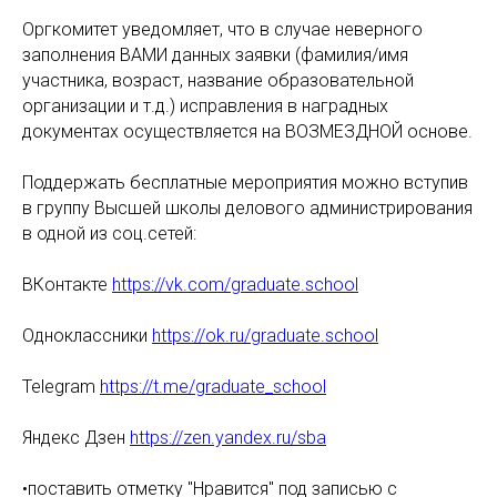
Оргкомитет уведомляет, что в случае неверного
заполнения ВАМИ данных заявки (фамилия/имя
участника, возраст, название образовательной
организации и т.д.) исправления в наградных
документах осуществляется на ВОЗМЕЗДНОЙ основе.
Поддержать бесплатные мероприятия можно вступив
в группу Высшей школы делового администрирования
в одной из соц.сетей:
ВКонтакте
https://vk.com/graduate.school
Одноклассники
https://ok.ru/graduate.school
Telegram
https://t.me/graduate_school
Яндекс Дзен
https://zen.yandex.ru/sba
•поставить отметку "Нравится" под записью с