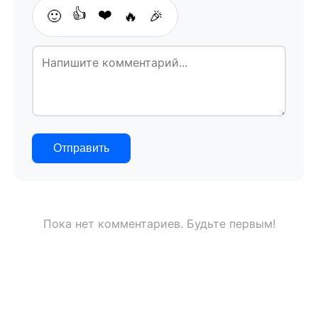
👍
❤️
🙂
🔥
🎉
Отправить
Пока нет комментариев. Будьте первым!