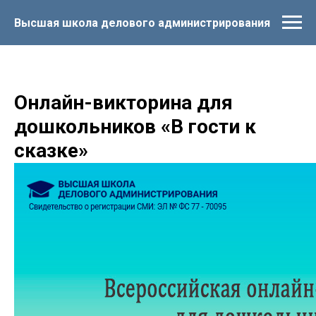
Высшая школа делового администрирования
Онлайн-викторина для
дошкольников «В гости к
сказке»