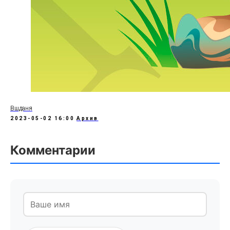
Вшданя
2023-05-02 16:00
Архив
Комментарии