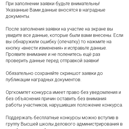
При заполнении заявки будьте внимательны!
Указанные Вами данные вносятся в наградные
документы.
После заполнения заявки на участие на экране вы
увидите все данные, которые были вами внесены. Если
вы обнаружили ошибку (опечатку) то нажмите на
кнопку «внести изменения» и исправьте данные.
Проявите внимание и не поленитесь ещё раз
проверить данные перед отправкой заявки!
Обязательно сохраняйте скриншот заявки до
публикации наградных документов.
Оргкомитет конкурса имеет право без уведомления и
без объяснения причин оставить без внимания
работы участников, нарушивших положение конкурса.
Поддержать бесплатные конкурсы можно вступив в
группу Высшей школы делового администрирования в