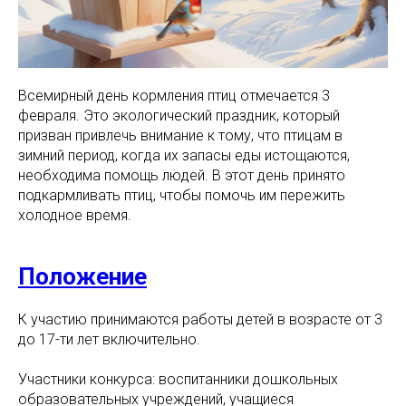
Всемирный день кормления птиц отмечается 3
февраля. Это экологический праздник, который
призван привлечь внимание к тому, что птицам в
зимний период, когда их запасы еды истощаются,
необходима помощь людей. В этот день принято
подкармливать птиц, чтобы помочь им пережить
холодное время.
Положение
К участию принимаются работы детей в возрасте от 3
до 17-ти лет включительно.
Участники конкурса: воспитанники дошкольных
образовательных учреждений, учащиеся