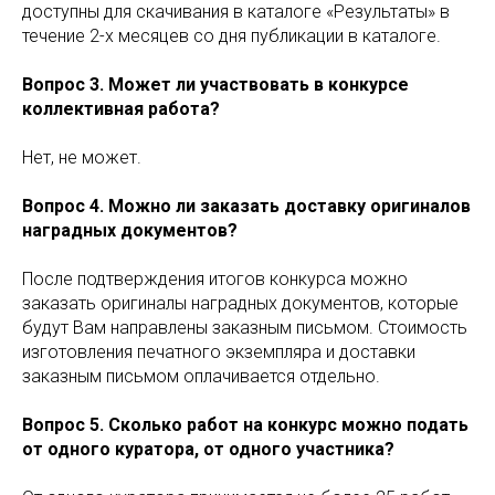
доступны для скачивания в каталоге «Результаты» в
течение 2-х месяцев со дня публикации в каталоге.
Вопрос 3. Может ли участвовать в конкурсе
коллективная работа?
Нет, не может.
Вопрос 4. Можно ли заказать доставку оригиналов
наградных документов?
После подтверждения итогов конкурса можно
заказать оригиналы наградных документов, которые
будут Вам направлены заказным письмом. Стоимость
изготовления печатного экземпляра и доставки
заказным письмом оплачивается отдельно.
Вопрос 5. Сколько работ на конкурс можно подать
от одного куратора, от одного участника?