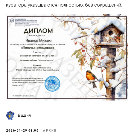
куратора указываются полностью, без сокращений.
Вшданя
2026-01-29 08:00
АРХИВ