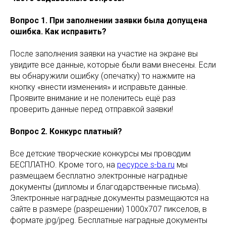
Вопрос 1. При заполнении заявки была допущена
ошибка. Как исправить?
После заполнения заявки на участие на экране вы
увидите все данные, которые были вами внесены. Если
вы обнаружили ошибку (опечатку) то нажмите на
кнопку «внести изменения» и исправьте данные.
Проявите внимание и не поленитесь ещё раз
проверить данные перед отправкой заявки!
Вопрос 2. Конкурс платный?
Все детские творческие конкурсы мы проводим
БЕСПЛАТНО. Кроме того, на
ресурсе s-ba.ru
мы
размещаем бесплатно электронные наградные
документы (дипломы и благодарственные письма).
Электронные наградные документы размещаются на
сайте в размере (разрешении) 1000х707 пикселов, в
формате jpg/jpeg. Бесплатные наградные документы