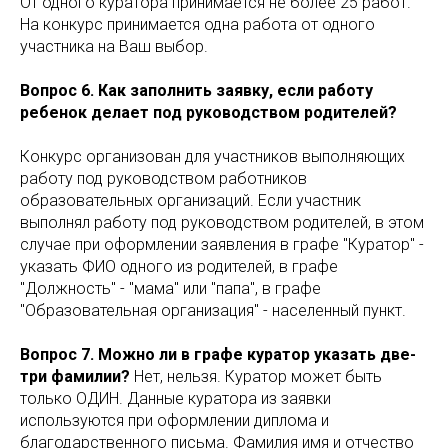
От одного куратора принимается не более 25 работ.
На конкурс принимается одна работа от одного
участника на Ваш выбор.
Вопрос 6. Как заполнить заявку, если работу
ребенок делает под руководством родителей?
Конкурс организован для участников выполняющих
работу под руководством работников
образовательных организаций. Если участник
выполнял работу под руководством родителей, в этом
случае при оформлении заявления в графе "Куратор" -
указать ФИО одного из родителей, в графе
"Должность" - "мама" или "папа", в графе
"Образовательная организация" - населенный пункт.
Вопрос 7. Можно ли в графе куратор указать две-
три фамилии?
Нет, нельзя. Куратор может быть
только ОДИН. Данные куратора из заявки
используются при оформлении диплома и
благодарственного письма. Фамилия имя и отчество