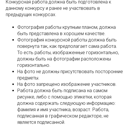
Конкурсная работа должна быть подготовлена к
данному конкурсу и ранее не участвовать в
предыдущих конкурсах.
Фотография работы крупным планом, должна
быть представлена в хорошем качестве.
Фотография конкурсной работы должна быть
повернута так, как предполагает сама работа.
То есть работы, изображенные горизонтально,
должны быть на фотографии расположены
горизонтально.
На фото не должны присутствовать посторонние
предметы.
На фото запрещено изображение участников.
Работа должна быть подписана на самом
рисунке, либо с помощью этикетки, которая
должна содержать следующую информацию:
фамилия и имя участника, возраст. Работа,
подписанная в графическом редакторе, не
является подписанной.