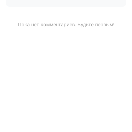
Пока нет комментариев. Будьте первым!