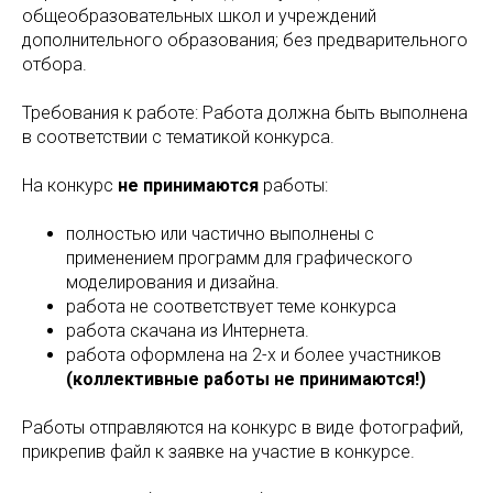
общеобразовательных школ и учреждений
дополнительного образования; без предварительного
отбора.
Требования к работе: Работа должна быть выполнена
в соответствии с тематикой конкурса.
На конкурс
не принимаются
работы:
полностью или частично выполнены с
применением программ для графического
моделирования и дизайна.
работа не соответствует теме конкурса
работа скачана из Интернета.
работа оформлена на 2-х и более участников
(коллективные работы не принимаются!)
Работы отправляются на конкурс в виде фотографий,
прикрепив файл к заявке на участие в конкурсе.