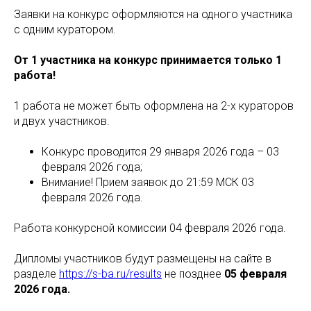
Заявки на конкурс оформляются на одного участника
с одним куратором.
От 1 участника на конкурс принимается только 1
работа!
1 работа не может быть оформлена на 2-х кураторов
и двух участников.
Конкурс проводится 29 января 2026 года – 03
февраля 2026 года;
Внимание! Прием заявок до 21:59 МСК 03
февраля 2026 года.
Работа конкурсной комиссии 04 февраля 2026 года.
Дипломы участников будут размещены на сайте в
разделе
https://s-ba.ru/results
не позднее
05 февраля
2026 года.