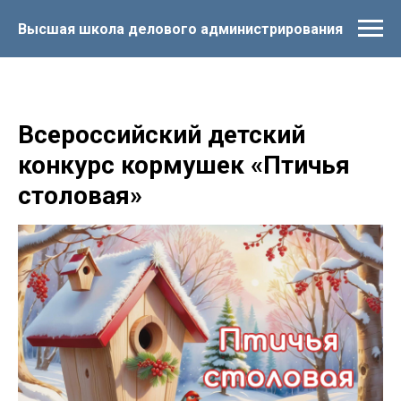
Высшая школа делового администрирования
Всероссийский детский
конкурс кормушек «Птичья
столовая»