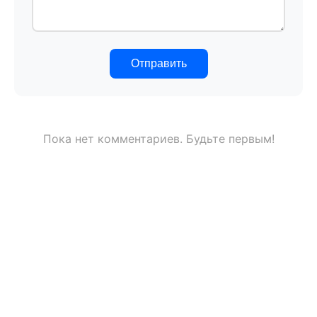
Отправить
Пока нет комментариев. Будьте первым!