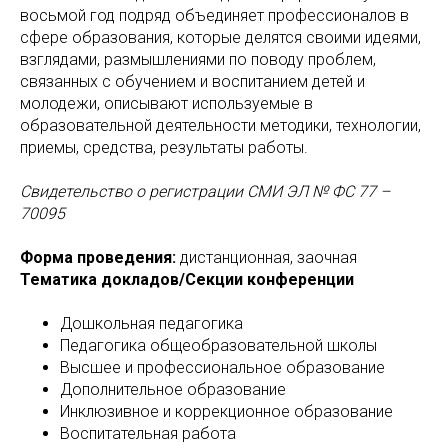
восьмой год подряд объединяет профессионалов в
сфере образования, которые делятся своими идеями,
взглядами, размышлениями по поводу проблем,
связанных с обучением и воспитанием детей и
молодежи, описывают используемые в
образовательной деятельности методики, технологии,
приемы, средства, результаты работы.
Свидетельство о регистрации СМИ ЭЛ № ФС 77 –
70095
Форма проведения:
дистанционная, заочная
Тематика докладов/Секции конференции
Дошкольная педагогика
Педагогика общеобразовательной школы
Высшее и профессиональное образование
Дополнительное образование
Инклюзивное и коррекционное образование
Воспитательная работа