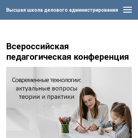
Высшая школа делового администрирования
Всероссийская
педагогическая конференция