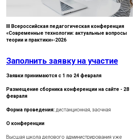
III Всероссийская педагогическая конференция
«Современные технологии: актуальные вопросы
теории и практики»-2026
Заполнить заявку на участие
Заявки принимаются с 1 по 24 февраля
Размещение сборника конференции на сайте - 28
февраля
Форма проведения:
дистанционная, заочная
О конференции
Высшая школа делового администрирования уже