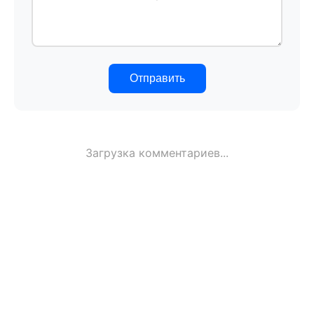
Отправить
Загрузка комментариев...