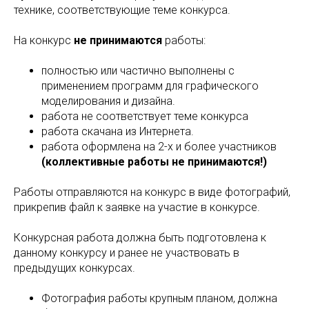
технике, соответствующие теме конкурса.
На конкурс
не принимаются
работы:
полностью или частично выполнены с
применением программ для графического
моделирования и дизайна.
работа не соответствует теме конкурса
работа скачана из Интернета.
работа оформлена на 2-х и более участников
(коллективные работы не принимаются!)
Работы отправляются на конкурс в виде фотографий,
прикрепив файл к заявке на участие в конкурсе.
Конкурсная работа должна быть подготовлена к
данному конкурсу и ранее не участвовать в
предыдущих конкурсах.
Фотография работы крупным планом, должна