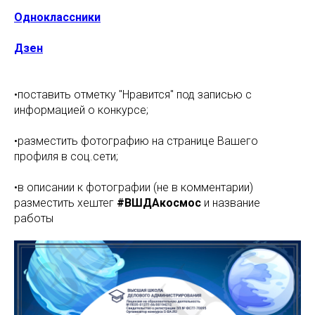
Одноклассники
Дзен
•поставить отметку "Нравится" под записью с
информацией о конкурсе;
•разместить фотографию на странице Вашего
профиля в соц.сети;
•в описании к фотографии (не в комментарии)
разместить хештег
#ВШДАкосмос
и название
работы