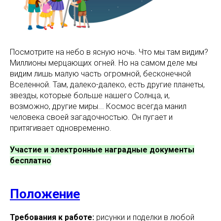
Посмотрите на небо в ясную ночь. Что мы там видим?
Миллионы мерцающих огней. Но на самом деле мы
видим лишь малую часть огромной, бесконечной
Вселенной. Там, далеко-далеко, есть другие планеты,
звезды, которые больше нашего Солнца, и,
возможно, другие миры... Космос всегда манил
человека своей загадочностью. Он пугает и
притягивает одновременно.
Участие и электронные наградные документы
бесплатно
Положение
Требования к работе:
рисунки и поделки в любой