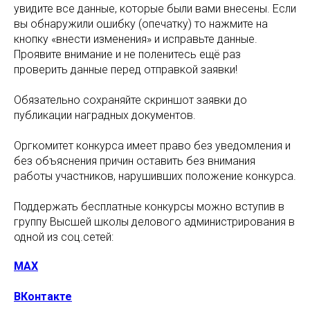
увидите все данные, которые были вами внесены. Если
вы обнаружили ошибку (опечатку) то нажмите на
кнопку «внести изменения» и исправьте данные.
Проявите внимание и не поленитесь ещё раз
проверить данные перед отправкой заявки!
Обязательно сохраняйте скриншот заявки до
публикации наградных документов.
Оргкомитет конкурса имеет право без уведомления и
без объяснения причин оставить без внимания
работы участников, нарушивших положение конкурса.
Поддержать бесплатные конкурсы можно вступив в
группу Высшей школы делового администрирования в
одной из соц.сетей:
MAX
ВКонтакте