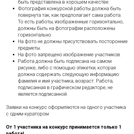
быть представлена в хорошем качестве.
Фотография конкурсной работы должна быть
повернута так, как предполагает сама работа.
То есть работы, изображенные горизонтально,
должны быть на фотографии расположены
горизонтально.
На фото не должны присутствовать посторонние
предметы.
На фото запрещено изображение участников.
Работа должна быть подписана на самом
рисунке, либо с помощью этикетки, которая
должна содержать следующую информацию:
фамилия и имя участника, возраст. Работа,
подписанная в графическом редакторе, не
является подписанной.
Заявки на конкурс оформляются на одного участника
с одним куратором.
От 1 участника на конкурс принимается только 1
работа!