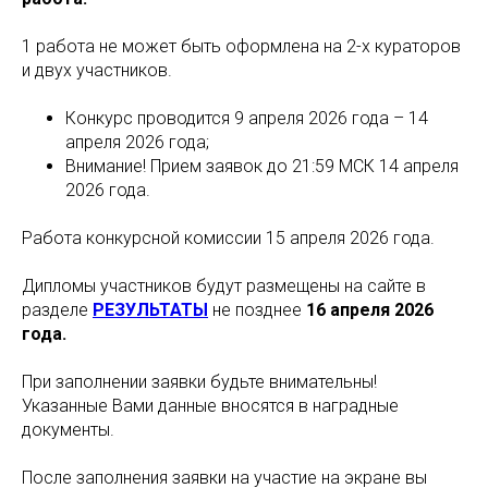
1 работа не может быть оформлена на 2-х кураторов
и двух участников.
Конкурс проводится 9 апреля 2026 года – 14
апреля 2026 года;
Внимание! Прием заявок до 21:59 МСК 14 апреля
2026 года.
Работа конкурсной комиссии 15 апреля 2026 года.
Дипломы участников будут размещены на сайте в
разделе
РЕЗУЛЬТАТЫ
не позднее
16 апреля 2026
года.
При заполнении заявки будьте внимательны!
Указанные Вами данные вносятся в наградные
документы.
После заполнения заявки на участие на экране вы