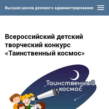
Высшая школа делового администрирования
Всероссийский детский
творческий конкурс
«Таинственный космос»