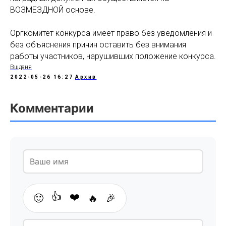
ВОЗМЕЗДНОЙ основе.
Оргкомитет конкурса имеет право без уведомления и
без объяснения причин оставить без внимания
работы участников, нарушивших положение конкурса.
Вшданя
2022-05-26 16:27
Архив
Комментарии
👍
❤️
🙂
🔥
🎉