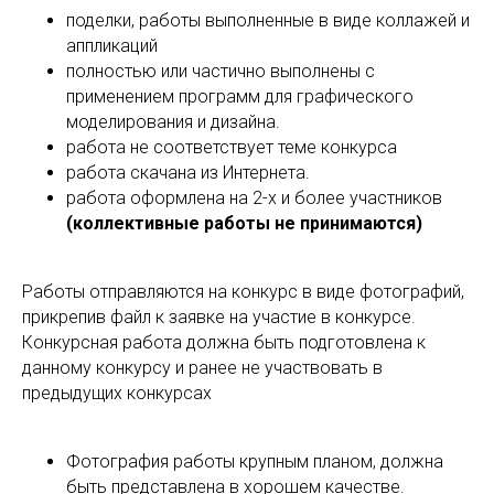
поделки, работы выполненные в виде коллажей и
аппликаций
полностью или частично выполнены с
применением программ для графического
моделирования и дизайна.
работа не соответствует теме конкурса
работа скачана из Интернета.
работа оформлена на 2-х и более участников
(коллективные работы не принимаются)
Работы отправляются на конкурс в виде фотографий,
прикрепив файл к заявке на участие в конкурсе.
Конкурсная работа должна быть подготовлена к
данному конкурсу и ранее не участвовать в
предыдущих конкурсах
Фотография работы крупным планом, должна
быть представлена в хорошем качестве.