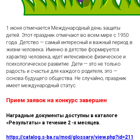
1 июня отмечается Международный день защиты
детей. Этот праздник отмечают во всем мире с 1950
года. Детство — самый интересный и важный период в
жизни человека. Именно в детстве формируется
характер человека, идет интенсивное физическое и
психологическое развитие. Дети — это не только
радость и счастье для каждого родителя, это —
основа будущего общества. Не случайно, праздник
имеет международный статус.
Прием заявок на конкурс завершен
Наградные документы доступны в каталоге
«Результаты» в течение 2 -х месяцев.
https://catalog.s-ba.ru/mod/glossary/view.php?id=211