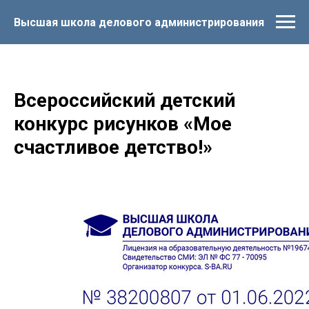
Высшая школа делового администрирования
Всероссийский детский
конкурс рисунков «Мое
счастливое детство!»