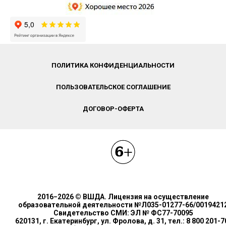
ПОЛИТИКА КОНФИДЕНЦИАЛЬНОСТИ
ПОЛЬЗОВАТЕЛЬСКОЕ СОГЛАШЕНИЕ
ДОГОВОР-ОФЕРТА
2016−2026 © ВШДА. Лицензия на осуществление
образовательной деятельности №Л035-01277-66/0019421
Свидетельство СМИ: ЭЛ № ФС77-70095
620131, г. Екатеринбург, ул. Фролова, д. 31, тел.: 8 800 201-7