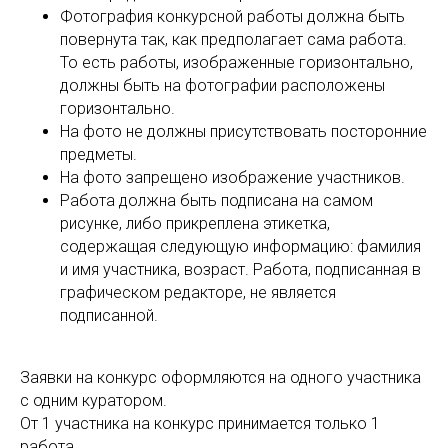
Фотография конкурсной работы должна быть
повернута так, как предполагает сама работа.
То есть работы, изображенные горизонтально,
должны быть на фотографии расположены
горизонтально.
На фото не должны присутствовать посторонние
предметы.
На фото запрещено изображение участников.
Работа должна быть подписана на самом
рисунке, либо прикреплена этикетка,
содержащая следующую информацию: фамилия
и имя участника, возраст. Работа, подписанная в
графическом редакторе, не является
подписанной.
Заявки на конкурс оформляются на одного участника
с одним куратором.
От 1 участника на конкурс принимается только 1
работа.