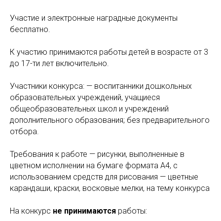
Участие и электронные наградные документы
бесплатно.
К участию принимаются работы детей в возрасте от 3
до 17-ти лет включительно.
Участники конкурса: — воспитанники дошкольных
образовательных учреждений, учащиеся
общеобразовательных школ и учреждений
дополнительного образования; без предварительного
отбора.
Требования к работе — рисунки, выполненные в
цветном исполнении на бумаге формата А4, с
использованием средств для рисования — цветные
карандаши, краски, восковые мелки, на тему конкурса
На конкурс
не принимаются
работы: