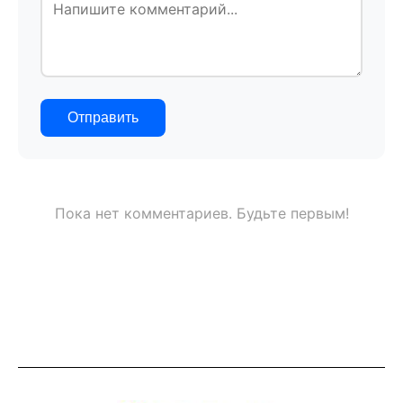
Отправить
Пока нет комментариев. Будьте первым!