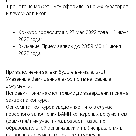
1 работа не может быть оформлена на 2-х кураторов
и двух участников.
Конкурс проводится с 27 мая 2022 года – 1 июня
2022 года;
Внимание! Прием заявок до 23:59 МСК 1 июня
2022 года.
При заполнении заявки будьте внимательны!
Указанные Вами данные вносятся в наградные
документы.
Поправки принимаются только до завершения приема
заявок на конкурс.
Оргкомитет конкурса уведомляет, что в случае
неверного заполнения ВАМИ конкурсных документов
(фамилия/ имя участника, возраст, название
образовательной организации и т.д.) исправления в
наградных документах осуществляется на