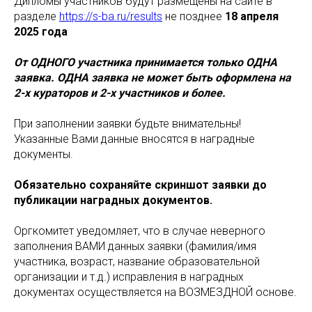
Дипломы участников будут размещены на сайте в
разделе
https://s-ba.ru/results
не позднее
18 апреля
2025 года
От ОДНОГО участника принимается только ОДНА
заявка. ОДНА заявка не может быть оформлена на
2-х кураторов и 2-х участников и более.
При заполнении заявки будьте внимательны!
Указанные Вами данные вносятся в наградные
документы.
Обязательно сохраняйте скриншот заявки до
публикации наградных документов.
Оргкомитет уведомляет, что в случае неверного
заполнения ВАМИ данных заявки (фамилия/имя
участника, возраст, название образовательной
организации и т.д.) исправления в наградных
документах осуществляется на ВОЗМЕЗДНОЙ основе.