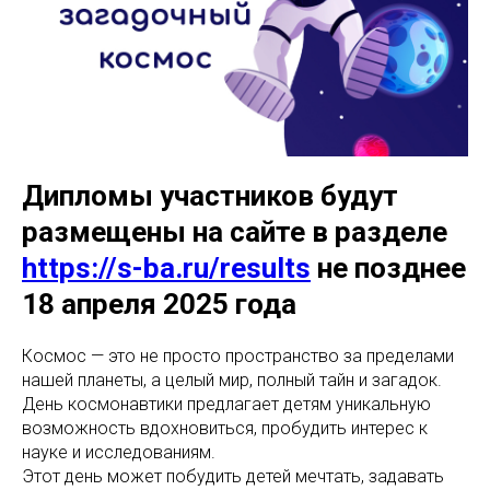
Дипломы участников будут
размещены на сайте в разделе
https://s-ba.ru/results
не позднее
18 апреля 2025 года
Космос — это не просто пространство за пределами
нашей планеты, а целый мир, полный тайн и загадок.
День космонавтики предлагает детям уникальную
возможность вдохновиться, пробудить интерес к
науке и исследованиям.
Этот день может побудить детей мечтать, задавать