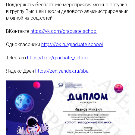
Поддержать бесплатные мероприятия можно вступив
в группу Высшей школы делового администрирования
в одной из соц.сетей:
ВКонтакте
https://vk.com/graduate.school
Одноклассники
https://ok.ru/graduate.school
Telegram
https://t.me/graduate_school
Яндекс Дзен
https://zen.yandex.ru/sba