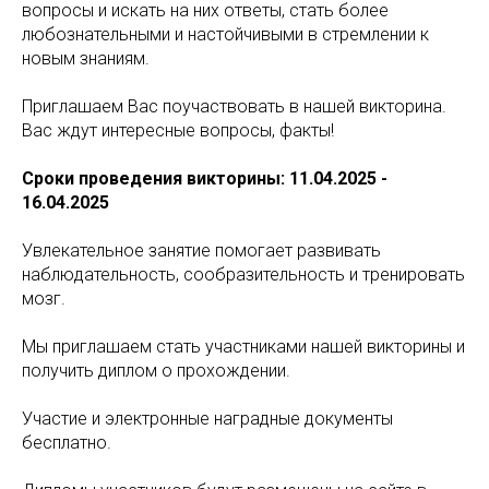
вопросы и искать на них ответы, стать более
любознательными и настойчивыми в стремлении к
новым знаниям.
Приглашаем Вас поучаствовать в нашей викторина.
Вас ждут интересные вопросы, факты!
Сроки проведения викторины: 11.04.2025 -
16.04.2025
Увлекательное занятие помогает развивать
наблюдательность, сообразительность и тренировать
мозг.
Мы приглашаем стать участниками нашей викторины и
получить диплом о прохождении.
Участие и электронные наградные документы
бесплатно.