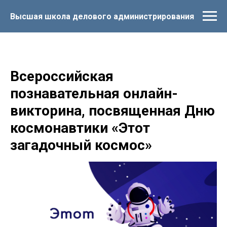
Высшая школа делового администрирования
Всероссийская
познавательная онлайн-
викторина, посвященная Дню
космонавтики «Этот
загадочный космос»