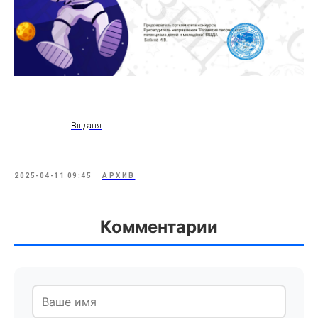
Вшданя
2025-04-11 09:45
АРХИВ
Комментарии