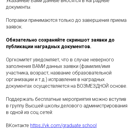
Указанные Вами данные вносятся в наградные
документы.
Поправки принимаются только до завершения приема
заявок.
Обязательно сохраняйте скриншот заявки до
публикации наградных документов.
Оргкомитет уведомляет, что в случае неверного
заполнения ВАМИ данных заявки (фамилия/имя
участника, возраст, название образовательной
организации и т.д.) исправления в наградных
документах осуществляется на ВОЗМЕЗДНОЙ основе.
Поддержать бесплатные мероприятия можно вступив
в группу Высшей школы делового администрирования
в одной из соц.сетей:
ВКонтакте
https://vk.com/graduate.school