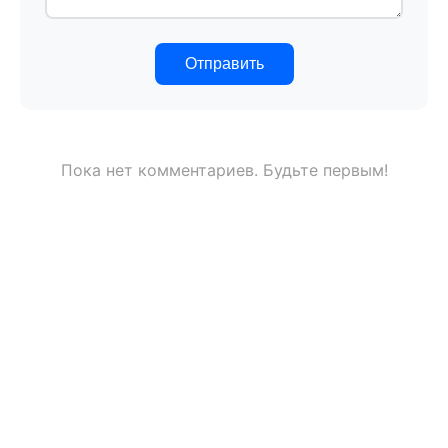
Отправить
Пока нет комментариев. Будьте первым!