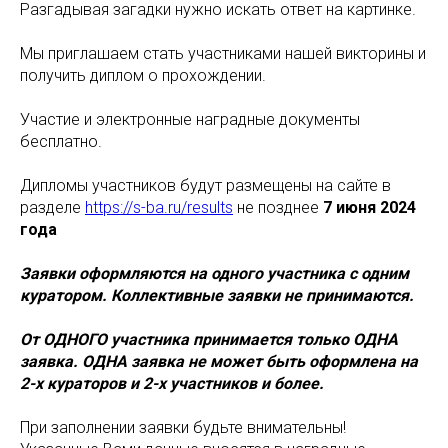
Разгадывая загадки нужно искать ответ на картинке.
Мы приглашаем стать участниками нашей викторины и
получить диплом о прохождении.
Участие и электронные наградные документы
бесплатно.
Дипломы участников будут размещены на сайте в
разделе
https://s-ba.ru/results
не позднее
7 июня 2024
года
Заявки оформляются на одного участника с одним
куратором. Коллективные заявки не принимаются.
От ОДНОГО участника принимается только ОДНА
заявка. ОДНА заявка не может быть оформлена на
2-х кураторов и 2-х участников и более.
При заполнении заявки будьте внимательны!