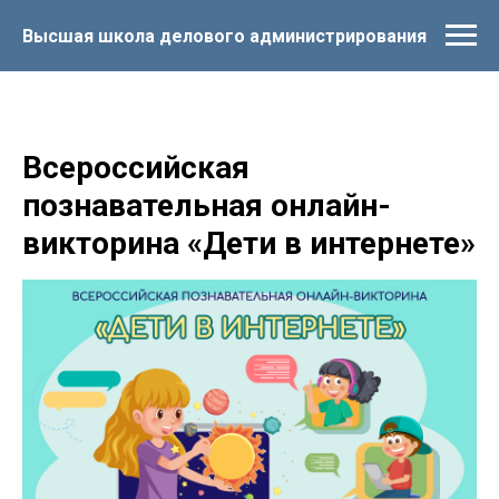
Высшая школа делового администрирования
Всероссийская
познавательная онлайн-
викторина «Дети в интернете»