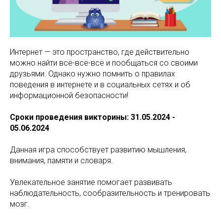
Интернет — это пространство, где действительно
можно найти всё-всё-всё и пообщаться со своими
друзьями. Однако нужно помнить о правилах
поведения в интернете и в социальных сетях и об
информационной безопасности!
Сроки проведения викторины: 31.05.2024 -
05.06.2024
Данная игра способствует развитию мышления,
внимания, памяти и словаря.
Увлекательное занятие помогает развивать
наблюдательность, сообразительность и тренировать
мозг.