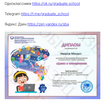
Одноклассники
https://ok.ru/graduate.school
Telegram
https://t.me/graduate_school
Яндекс Дзен
https://zen.yandex.ru/sba