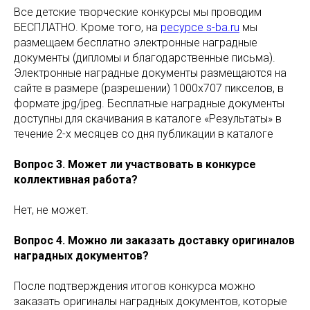
Все детские творческие конкурсы мы проводим
БЕСПЛАТНО. Кроме того, на
ресурсе s-ba.ru
мы
размещаем бесплатно электронные наградные
документы (дипломы и благодарственные письма).
Электронные наградные документы размещаются на
сайте в размере (разрешении) 1000х707 пикселов, в
формате jpg/jpeg. Бесплатные наградные документы
доступны для скачивания в каталоге «Результаты» в
течение 2-х месяцев со дня публикации в каталоге
Вопрос 3. Может ли участвовать в конкурсе
коллективная работа?
Нет, не может.
Вопрос 4. Можно ли заказать доставку оригиналов
наградных документов?
После подтверждения итогов конкурса можно
заказать оригиналы наградных документов, которые