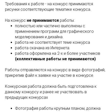
Требования к работе - на конкурс принимаются
рисунки соответствующие тематике конкурса.
На конкурс
не принимаются
работы:
полностью или частично выполнены с
применением программ для графического
моделирования и дизайна.
работа не соответствует теме конкурса
работа скачана из Интернета.
работа оформлена на 2-х и более участников
(коллективные работы не принимаются)
Работы отправляются на конкурс в виде фотографий,
прикрепив файл к заявке на участие в конкурсе.
Конкурсная работа должна быть подготовлена к
данному конкурсу и ранее не участвовать в
предыдущих конкурсах
Фотография работы крупным планом, должна