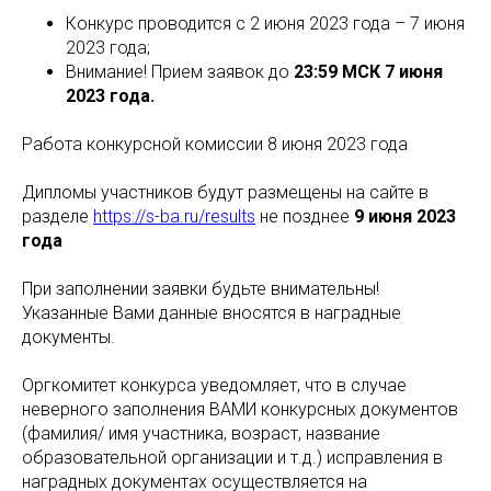
Конкурс проводится с 2 июня 2023 года – 7 июня
2023 года;
Внимание! Прием заявок до
23:59 МСК 7 июня
2023 года.
Работа конкурсной комиссии 8 июня 2023 года
Дипломы участников будут размещены на сайте в
разделе
https://s-ba.ru/results
не позднее
9 июня 2023
года
При заполнении заявки будьте внимательны!
Указанные Вами данные вносятся в наградные
документы.
Оргкомитет конкурса уведомляет, что в случае
неверного заполнения ВАМИ конкурсных документов
(фамилия/ имя участника, возраст, название
образовательной организации и т.д.) исправления в
наградных документах осуществляется на