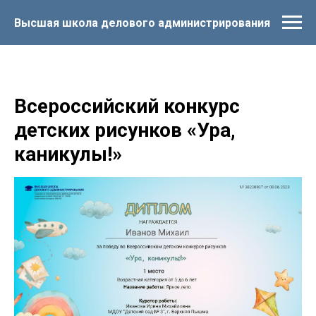
Высшая школа делового администрирования
Всероссийский конкурс
детских рисунков «Ура,
каникулы!»