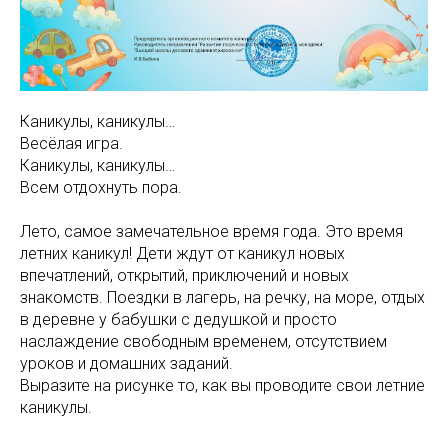
Каникулы, каникулы…
Весёлая игра.
Каникулы, каникулы…
Всем отдохнуть пора.
Лето, самое замечательное время года. Это время
летних каникул! Дети ждут от каникул новых
впечатлений, открытий, приключений и новых
знакомств. Поездки в лагерь, на речку, на море, отдых
в деревне у бабушки с дедушкой и просто
наслаждение свободным временем, отсутствием
уроков и домашних заданий.
Выразите на рисунке то, как вы проводите свои летние
каникулы.