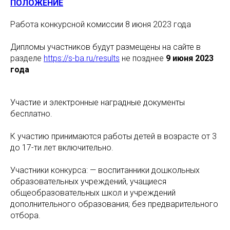
ПОЛОЖЕНИЕ
Работа конкурсной комиссии 8 июня 2023 года
Дипломы участников будут размещены на сайте в
разделе
https://s-ba.ru/results
не позднее
9 июня 2023
года
Участие и электронные наградные документы
бесплатно.
К участию принимаются работы детей в возрасте от 3
до 17-ти лет включительно.
Участники конкурса: — воспитанники дошкольных
образовательных учреждений, учащиеся
общеобразовательных школ и учреждений
дополнительного образования; без предварительного
отбора.