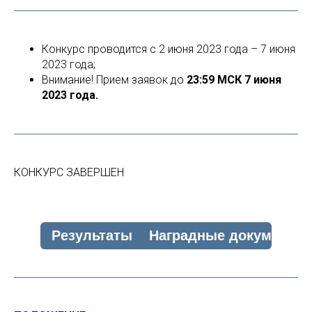
Конкурс проводится с 2 июня 2023 года – 7 июня
2023 года;
Внимание! Прием заявок до
23:59 МСК 7 июня
2023 года.
КОНКУРС ЗАВЕРШЕН