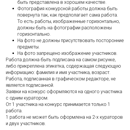
быть представлена в хорошем качестве.
Фотография конкурсной работы должна быть
повернута так, как предполагает сама работа.
То есть работы, изображенные горизонтально,
должны быть на фотографии расположены
горизонтально.
На фото не должны присутствовать посторонние
предметы.
На фото запрещено изображение участников.
Работа должна быть подписана на самом рисунке,
либо прикреплена этикетка, содержащая следующую
информацию: фамилия и имя участника, возраст.
Работа, подписанная в графическом редакторе, не
является подписанной.
Заявки на конкурс оформляются на одного участника
с одним куратором.
От 1 участника на конкурс принимается только 1
работа.
1 работа не может быть оформлена на 2-х кураторов
и двух участников.