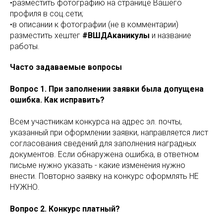
•разместить фотографию на странице Вашего
профиля в соц.сети;
•в описании к фотографии (не в комментарии)
разместить хештег
#ВШДАканикулы
и название
работы.
Часто задаваемые вопросы
Вопрос 1. При заполнении заявки была допущена
ошибка. Как исправить?
Всем участникам конкурса на адрес эл. почты,
указанный при оформлении заявки, направляется лист
согласования сведений для заполнения наградных
документов. Если обнаружена ошибка, в ответном
письме нужно указать - какие изменения нужно
внести. Повторно заявку на конкурс оформлять НЕ
НУЖНО.
Вопрос 2. Конкурс платный?