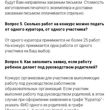
будут Вам направлены заказным письмом. Стоимость
изготовления печатного экземпляра и доставки
заказным письмом оплачивается отдельно.
Вопрос 5. Сколько работ на конкурс можно подать
от одного куратора, от одного участника?
От одного куратора принимается не более 25 работ.
На конкурс принимается одна работа от одного
участника на Ваш выбор.
Вопрос 6. Как заполнить заявку, если работу
ребенок делает под руководством родителей?
Конкурс организован для участников выполняющих
работу под руководством работников
образовательных организаций. Если участник
выполнял работу под руководством родителей, в этом
случае при оформлении заявления в графе "Куратор" -
указать ФИО одного из родителей, в графе