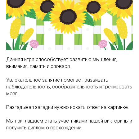
Данная игра способствует развитию мышления,
внимания, памяти и словаря.
Увлекательное занятие помогает развивать
наблюдательность, сообразительность и тренировать
мозг.
Разгадывая загадки нужно искать ответ на картинке.
Мы приглашаем стать участниками нашей викторины и
получить диплом о прохождении.