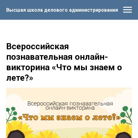
Высшая школа делового администрирования
Всероссийская
познавательная онлайн-
викторина «Что мы знаем о
лете?»