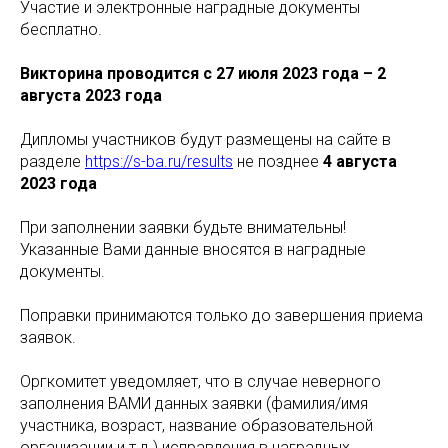
Участие и электронные наградные документы
бесплатно.
Викторина проводится с 27 июля 2023 года – 2
августа 2023 года
Дипломы участников будут размещены на сайте в
разделе
https://s-ba.ru/results
не позднее
4 августа
2023 года
При заполнении заявки будьте внимательны!
Указанные Вами данные вносятся в наградные
документы.
Поправки принимаются только до завершения приема
заявок.
Оргкомитет уведомляет, что в случае неверного
заполнения ВАМИ данных заявки (фамилия/имя
участника, возраст, название образовательной
организации и т.д.) исправления в наградных