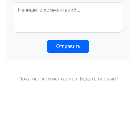
Отправить
Пока нет комментариев. Будьте первым!