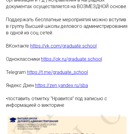
документах осуществляется на ВОЗМЕЗДНОЙ основе.
Поддержать бесплатные мероприятия можно вступив
в группу Высшей школы делового администрирования
в одной из соц.сетей:
ВКонтакте
https://vk.com/graduate.school
Одноклассники
https://ok.ru/graduate.school
Telegram
https://t.me/graduate_school
Яндекс Дзен
https://zen.yandex.ru/sba
•поставить отметку "Нравится" под записью с
информацией о викторине