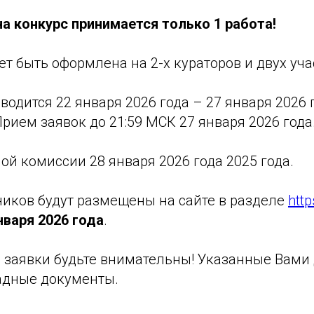
на конкурс принимается только 1 работа!
ет быть оформлена на 2-х кураторов и двух уча
водится 22 января 2026 года – 27 января 2026 г
рием заявок до 21:59 МСК 27 января 2026 года
ой комиссии 28 января 2026 года 2025 года.
иков будут размещены на сайте в разделе
http
нваря 2026 года
.
 заявки будьте внимательны! Указанные Вами
радные документы.