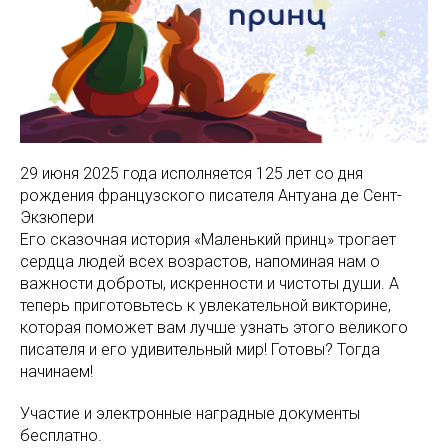
29 июня 2025 года исполняется
125 лет со дня
рождения французского писателя Антуана де Сент-
Экзюпери
Его сказочная история «Маленький принц» трогает
сердца людей всех возрастов, напоминая нам о
важности доброты, искренности и чистоты души. А
теперь приготовьтесь к увлекательной викторине,
которая поможет вам лучше узнать этого великого
писателя и его удивительный мир! Готовы? Тогда
начинаем!
Участие и электронные наградные документы
бесплатно.