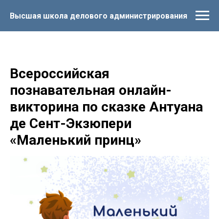
Высшая школа делового администрирования
Всероссийская
познавательная онлайн-
викторина по сказке Антуана
де Сент-Экзюпери
«Маленький принц»