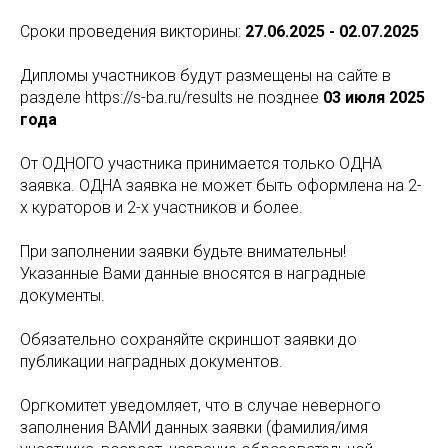
Сроки проведения викторины:
27.06.2025 - 02.07.2025
Дипломы участников будут размещены на сайте в
разделе https://s-ba.ru/results не позднее
03 июля 2025
года
От ОДНОГО участника принимается только ОДНА
заявка. ОДНА заявка не может быть оформлена на 2-
х кураторов и 2-х участников и более.
При заполнении заявки будьте внимательны!
Указанные Вами данные вносятся в наградные
документы.
Обязательно сохраняйте скриншот заявки до
публикации наградных документов.
Оргкомитет уведомляет, что в случае неверного
заполнения ВАМИ данных заявки (фамилия/имя