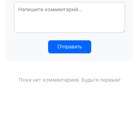
Отправить
Пока нет комментариев. Будьте первым!