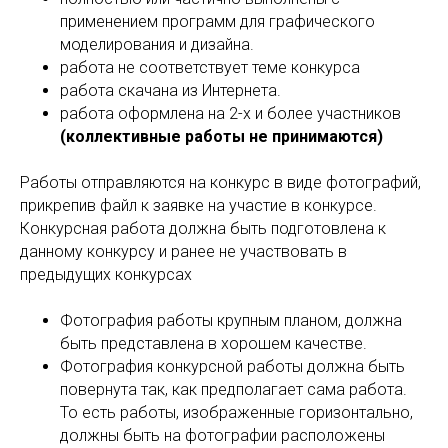
применением программ для графического
моделирования и дизайна.
работа не соответствует теме конкурса
работа скачана из Интернета.
работа оформлена на 2-х и более участников
(коллективные работы не принимаются)
Работы отправляются на конкурс в виде фотографий,
прикрепив файл к заявке на участие в конкурсе.
Конкурсная работа должна быть подготовлена к
данному конкурсу и ранее не участвовать в
предыдущих конкурсах
Фотография работы крупным планом, должна
быть представлена в хорошем качестве.
Фотография конкурсной работы должна быть
повернута так, как предполагает сама работа.
То есть работы, изображенные горизонтально,
должны быть на фотографии расположены