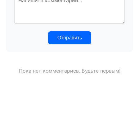
Отправить
Пока нет комментариев. Будьте первым!