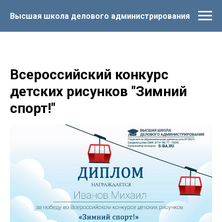
Высшая школа делового администрирования
Всероссийский конкурс
детских рисунков "Зимний
спорт!"