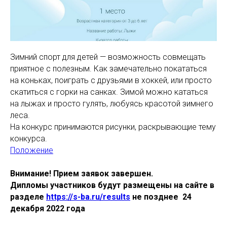
Зимний спорт для детей — возможность совмещать
приятное с полезным. Как замечательно покататься
на коньках, поиграть с друзьями в хоккей, или просто
скатиться с горки на санках. Зимой можно кататься
на лыжах и просто гулять, любуясь красотой зимнего
леса.
На конкурс принимаются рисунки, раскрывающие тему
конкурса.
Положение
Внимание! Прием заявок завершен.
Дипломы участников будут размещены на сайте в
разделе
https://s-ba.ru/results
не позднее 24
декабря 2022 года