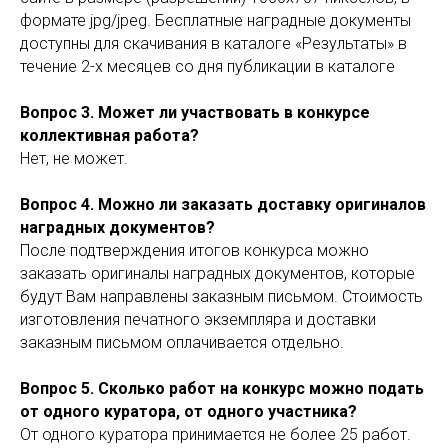
формате jpg/jpeg. Бесплатные наградные документы
доступны для скачивания в каталоге «Результаты» в
течение 2-х месяцев со дня публикации в каталоге
Вопрос 3. Может ли участвовать в конкурсе
коллективная работа?
Нет, не может.
Вопрос 4. Можно ли заказать доставку оригиналов
наградных документов?
После подтверждения итогов конкурса можно
заказать оригиналы наградных документов, которые
будут Вам направлены заказным письмом. Стоимость
изготовления печатного экземпляра и доставки
заказным письмом оплачивается отдельно.
Вопрос 5. Сколько работ на конкурс можно подать
от одного куратора, от одного участника?
От одного куратора принимается не более 25 работ.