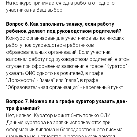
На конкурс принимается одна работа от одного
участника на Ваш выбор.
Вопрос 6. Как заполнить заявку, если работу
ребенок делает под руководством родителей?
Конкурс организован для участников выполняющих
работу под руководством работников
образовательных организаций. Если участник
выполнял работу под руководством родителей, в этом
случае при оформлении заявления в графе "Куратор" -
указать ФИО одного из родителей, в графе
"Должность" - "мама" или "папа", в графе
"Образовательная организация" - населенный пункт.
Вопрос 7. Можно ли в графе куратор указать две-
три фамилии?
Нет, нельзя. Куратор может быть только ОДИН.
Данные куратора из заявки используются при
оформлении диплома и благодарственного письма.
Фамилия имя и отчество куратора указываются