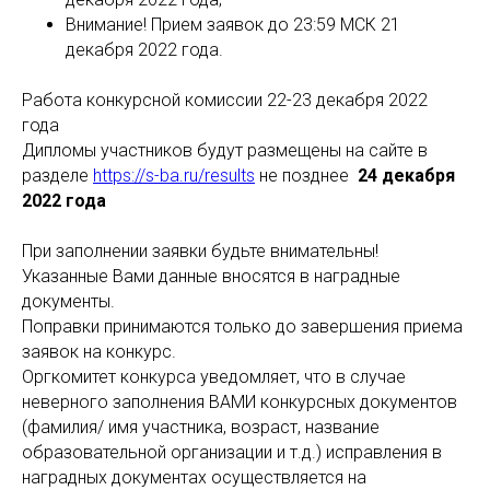
Внимание! Прием заявок до 23:59 МСК 21
декабря 2022 года.
Работа конкурсной комиссии 22-23 декабря 2022
года
Дипломы участников будут размещены на сайте в
разделе
https://s-ba.ru/results
не позднее
24 декабря
2022 года
При заполнении заявки будьте внимательны!
Указанные Вами данные вносятся в наградные
документы.
Поправки принимаются только до завершения приема
заявок на конкурс.
Оргкомитет конкурса уведомляет, что в случае
неверного заполнения ВАМИ конкурсных документов
(фамилия/ имя участника, возраст, название
образовательной организации и т.д.) исправления в
наградных документах осуществляется на