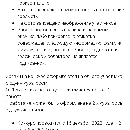
горизонтально.
На фото не должны присутствовать посторонние
предметы.
На фото запрещено изображение участников.
Работа должна быть подписана на самом
рисунке, либо прикреплена этикетка,
содержащая следующую информацию: фамилия
и имя участника, возраст. Работа, подписанная в
графическом редакторе, не является
подписанной.
Заявки на конкурс оформляются на одного участника
с одним куратором.
От 1 участника на конкурс принимается только 1
работа.
1 работа не может быть оформлена на 2-х кураторов
и двух участников.
Конкурс проводится с 16 декабря 2022 года – 21
декабря 2022 года;