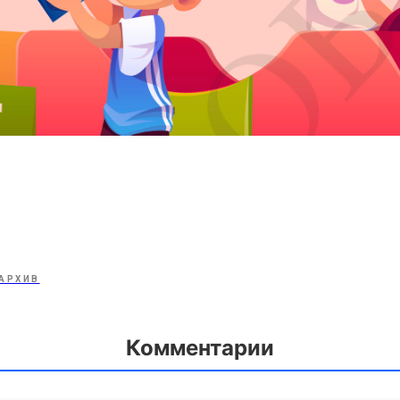
АРХИВ
Комментарии