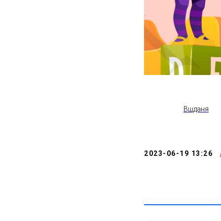
Вшданя
2023-06-19 13:26