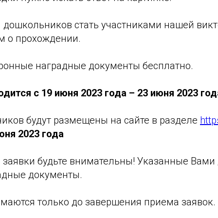
дошкольников стать участниками нашей вик
м о прохождении.
тронные наградные документы бесплатно.
дится с 19 июня 2023 года – 23 июня 2023 год
иков будут размещены на сайте в разделе
http
юня 2023 года
 заявки будьте внимательны! Указанные Вами
радные документы.
маются только до завершения приема заявок.