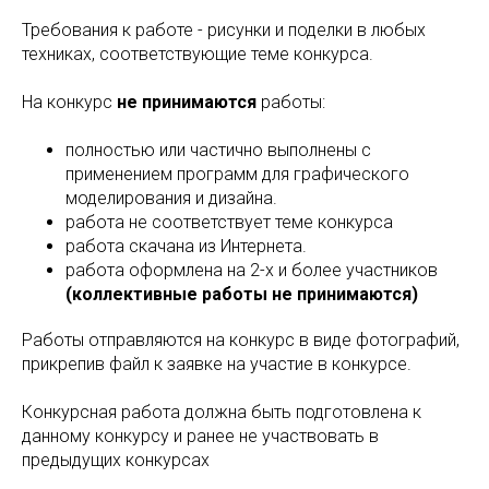
Требования к работе - рисунки и поделки в любых
техниках, соответствующие теме конкурса.
На конкурс
не принимаются
работы:
полностью или частично выполнены с
применением программ для графического
моделирования и дизайна.
работа не соответствует теме конкурса
работа скачана из Интернета.
работа оформлена на 2-х и более участников
(коллективные работы не принимаются)
Работы отправляются на конкурс в виде фотографий,
прикрепив файл к заявке на участие в конкурсе.
Конкурсная работа должна быть подготовлена к
данному конкурсу и ранее не участвовать в
предыдущих конкурсах