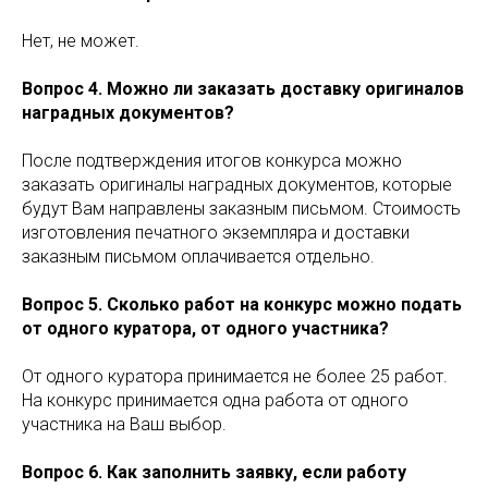
Нет, не может.
Вопрос 4. Можно ли заказать доставку оригиналов
наградных документов?
После подтверждения итогов конкурса можно
заказать оригиналы наградных документов, которые
будут Вам направлены заказным письмом. Стоимость
изготовления печатного экземпляра и доставки
заказным письмом оплачивается отдельно.
Вопрос 5. Сколько работ на конкурс можно подать
от одного куратора, от одного участника?
От одного куратора принимается не более 25 работ.
На конкурс принимается одна работа от одного
участника на Ваш выбор.
Вопрос 6. Как заполнить заявку, если работу