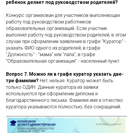
ребенок делает под руководством родителей?
Конкурс организован для участников выполняющих
работу под руководством работников
образовательных организаций. Если участник
выполнял работу под руководством родителей, в этом
случае при оформлении заявления в графе "Куратор" -
указать ФИО одного из родителей, в графе
"Должность" - "мама" или "папа", в графе
"Образовательная организация" - населенный пункт.
Вопрос 7. Можно ли в графе куратор указать две-
три фамилии?
Нет, нельзя. Куратор может быть
только ОДИН. Данные куратора из заявки
используются при оформлении диплома и
благодарственного письма. Фамилия имя и отчество
куратора указываются полностью, без сокращений.