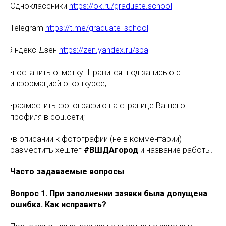
Одноклассники
https://ok.ru/graduate.school
Telegram
https://t.me/graduate_school
Яндекс Дзен
https://zen.yandex.ru/sba
•поставить отметку "Нравится" под записью с
информацией о конкурсе;
•разместить фотографию на странице Вашего
профиля в соц.сети;
•в описании к фотографии (не в комментарии)
разместить хештег
#ВШДАгород
и название работы.
Часто задаваемые вопросы
Вопрос 1. При заполнении заявки была допущена
ошибка. Как исправить?