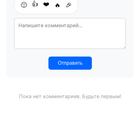
👍
❤️
🙂
🔥
🎉
Отправить
Пока нет комментариев. Будьте первым!