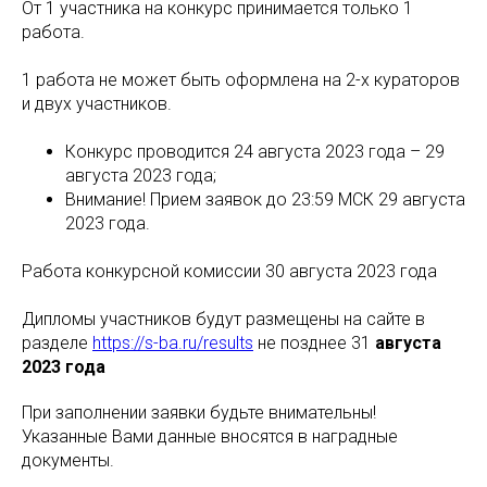
От 1 участника на конкурс принимается только 1
работа.
1 работа не может быть оформлена на 2-х кураторов
и двух участников.
Конкурс проводится 24 августа 2023 года – 29
августа 2023 года;
Внимание! Прием заявок до 23:59 МСК 29 августа
2023 года.
Работа конкурсной комиссии 30 августа 2023 года
Дипломы участников будут размещены на сайте в
разделе
https://s-ba.ru/results
не позднее 31
августа
2023 года
При заполнении заявки будьте внимательны!
Указанные Вами данные вносятся в наградные
документы.