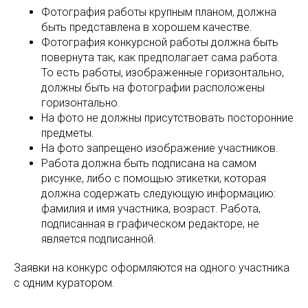
Фотография работы крупным планом, должна
быть представлена в хорошем качестве.
Фотография конкурсной работы должна быть
повернута так, как предполагает сама работа.
То есть работы, изображенные горизонтально,
должны быть на фотографии расположены
горизонтально.
На фото не должны присутствовать посторонние
предметы.
На фото запрещено изображение участников.
Работа должна быть подписана на самом
рисунке, либо с помощью этикетки, которая
должна содержать следующую информацию:
фамилия и имя участника, возраст. Работа,
подписанная в графическом редакторе, не
является подписанной.
Заявки на конкурс оформляются на одного участника
с одним куратором.