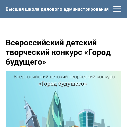
Высшая школа делового администрирования
Всероссийский детский
творческий конкурс «Город
будущего»