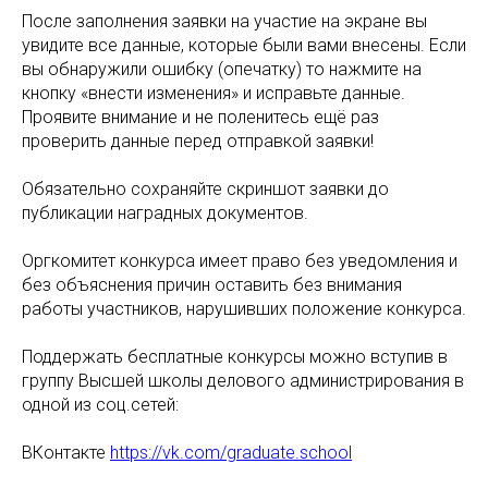
После заполнения заявки на участие на экране вы
увидите все данные, которые были вами внесены. Если
вы обнаружили ошибку (опечатку) то нажмите на
кнопку «внести изменения» и исправьте данные.
Проявите внимание и не поленитесь ещё раз
проверить данные перед отправкой заявки!
Обязательно сохраняйте скриншот заявки до
публикации наградных документов.
Оргкомитет конкурса имеет право без уведомления и
без объяснения причин оставить без внимания
работы участников, нарушивших положение конкурса.
Поддержать бесплатные конкурсы можно вступив в
группу Высшей школы делового администрирования в
одной из соц.сетей:
ВКонтакте
https://vk.com/graduate.school