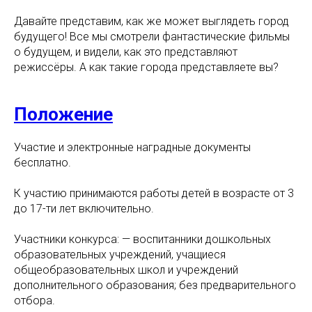
Давайте представим, как же может выглядеть город
будущего! Все мы смотрели фантастические фильмы
о будущем, и видели, как это представляют
режиссёры. А как такие города представляете вы?
Положение
Участие и электронные наградные документы
бесплатно.
К участию принимаются работы детей в возрасте от 3
до 17-ти лет включительно.
Участники конкурса: — воспитанники дошкольных
образовательных учреждений, учащиеся
общеобразовательных школ и учреждений
дополнительного образования; без предварительного
отбора.