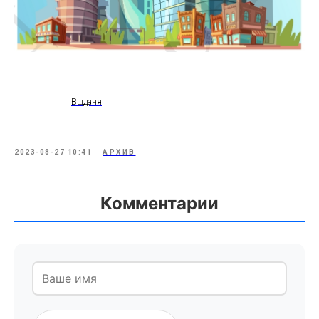
Вшданя
2023-08-27 10:41
АРХИВ
Комментарии