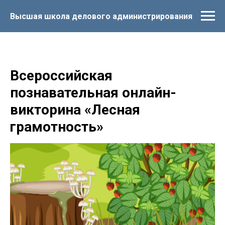
Высшая школа делового администрирования
Всероссийская
познавательная онлайн-
викторина «Лесная
грамотность»