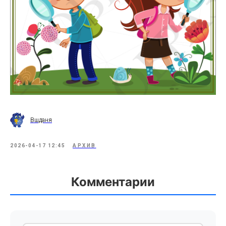
Вшданя
2026-04-17 12:45
АРХИВ
Комментарии