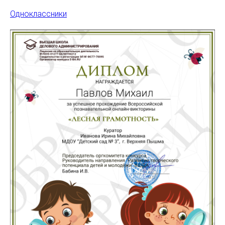
Одноклассники