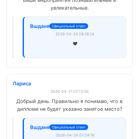
увлекательные.
Вшданя
Официальный ответ
2026-04-24 08:28:24
❤️
Лариса
2026-04-17 07:13:56
Добрый день. Правильно я понимаю, что в
дипломе не будет указано занятое место?
Вшданя
Официальный ответ
2026-04-24 07:24:16