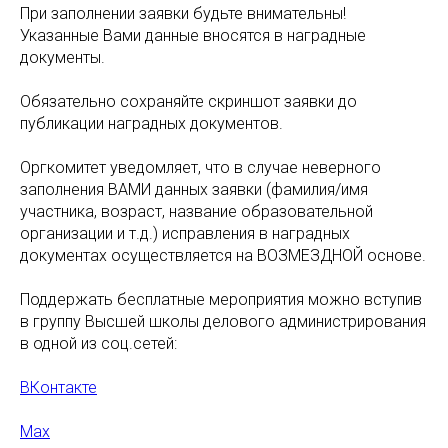
При заполнении заявки будьте внимательны!
Указанные Вами данные вносятся в наградные
документы.
Обязательно сохраняйте скриншот заявки до
публикации наградных документов.
Оргкомитет уведомляет, что в случае неверного
заполнения ВАМИ данных заявки (фамилия/имя
участника, возраст, название образовательной
организации и т.д.) исправления в наградных
документах осуществляется на ВОЗМЕЗДНОЙ основе.
Поддержать бесплатные мероприятия можно вступив
в группу Высшей школы делового администрирования
в одной из соц.сетей:
ВКонтакте
Max