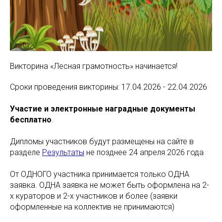
Викторина «Лесная грамотность» начинается!
Сроки проведения викторины: 17.04.2026 - 22.04.2026
Участие и электронные наградные документы
бесплатно
.
Дипломы участников будут размещены на сайте в
разделе
Результаты
не позднее 24 апреля 2026 года
От ОДНОГО участника принимается только ОДНА
заявка. ОДНА заявка не может быть оформлена на 2-
х кураторов и 2-х участников и более (заявки
оформленные на коллектив не принимаются)