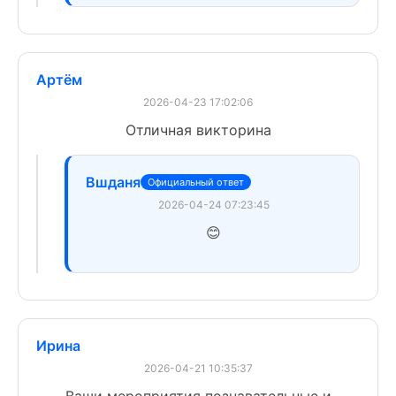
Артём
2026-04-23 17:02:06
Отличная викторина
Вшданя
Официальный ответ
2026-04-24 07:23:45
😊
Ирина
2026-04-21 10:35:37
Ваши мероприятия познавательные и