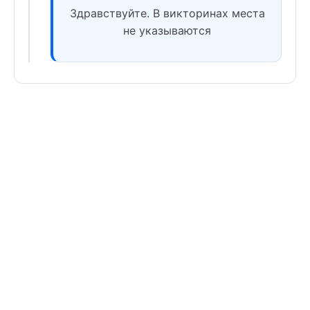
Здравствуйте. В викторинах места
не указываются