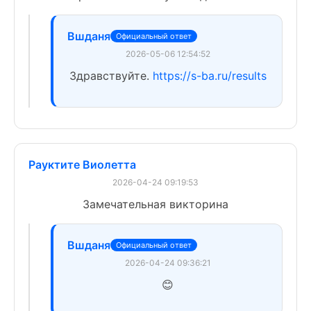
Вшданя
Официальный ответ
2026-05-06 12:54:52
Здравствуйте.
https://s-ba.ru/results
Рауктите Виолетта
2026-04-24 09:19:53
Замечательная викторина
Вшданя
Официальный ответ
2026-04-24 09:36:21
😊