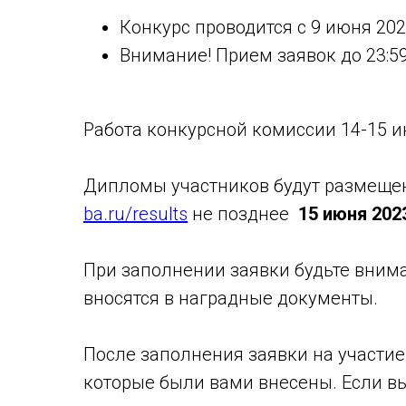
Конкурс проводится с 9 июня 202
Внимание! Прием заявок до 23:5
Работа конкурсной комиссии 14-15 и
Дипломы участников будут размещен
ba.ru/results
не позднее
15 июня 202
При заполнении заявки будьте вним
вносятся в наградные документы.
После заполнения заявки на участие
которые были вами внесены. Если вы