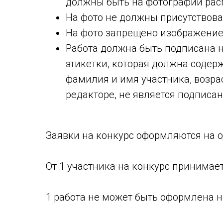
должны быть на фотографии рас
На фото не должны присутствов
На фото запрещено изображение
Работа должна быть подписана 
этикетки, которая должна соде
фамилия и имя участника, возра
редакторе, не является подписан
Заявки на конкурс оформляются на о
От 1 участника на конкурс принимает
1 работа не может быть оформлена на