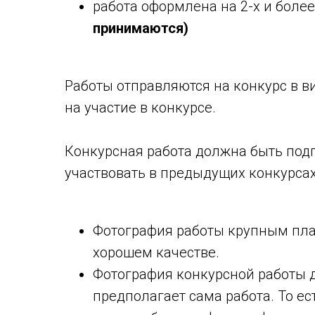
работа оформлена на 2-х и боле
принимаются)
Работы отправляются на конкурс в в
на участие в конкурсе.
Конкурсная работа должна быть подг
участвовать в предыдущих конкурса
Фотография работы крупным пла
хорошем качестве.
Фотография конкурсной работы д
предполагает сама работа. То е