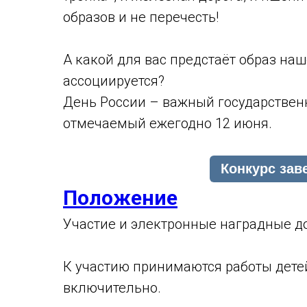
образов и не перечесть!
А какой для вас предстаёт образ наш
ассоциируется?
День России – важный государствен
отмечаемый ежегодно 12 июня.
Положение
Участие и электронные наградные д
К участию принимаются работы детей 
включительно.