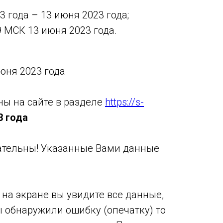
3 года – 13 июня 2023 года;
9 МСК 13 июня 2023 года.
юня 2023 года
ы на сайте в разделе
https://s-
3 года
ательны! Указанные Вами данные
 на экране вы увидите все данные,
 обнаружили ошибку (опечатку) то