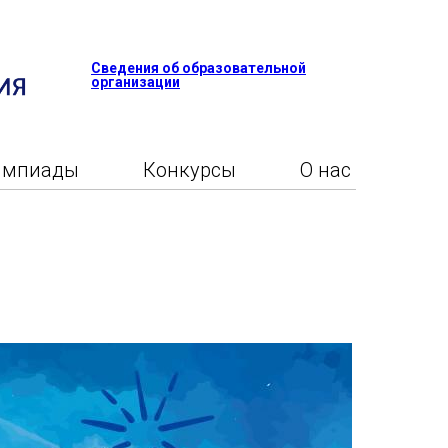
Сведения об образовательной
организации
импиады
Конкурсы
О нас