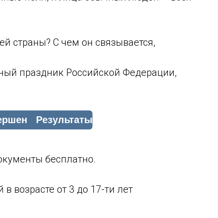
ей страны? С чем он связывается,
ный праздник Российской Федерации,
окументы бесплатно.
в возрасте от 3 до 17-ти лет