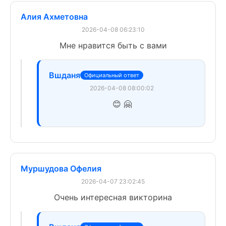
Алия Ахметовна
2026-04-08 06:23:10
Мне нравится быть с вами
Вшданя
Официальный ответ
2026-04-08 08:00:02
😊 🤗
Муршудова Офелия
2026-04-07 23:02:45
Очень интересная викторина