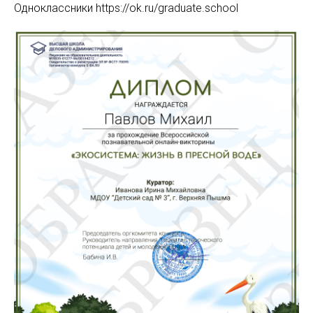
Одноклассники https://ok.ru/graduate.school