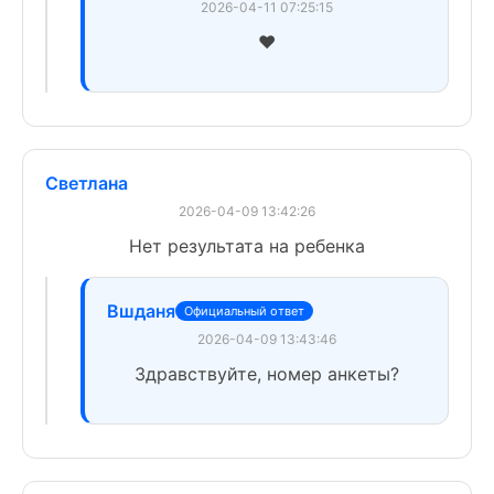
2026-04-11 07:25:15
❤️
Светлана
2026-04-09 13:42:26
Нет результата на ребенка
Вшданя
Официальный ответ
2026-04-09 13:43:46
Здравствуйте, номер анкеты?