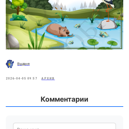
Вшданя
2026-04-05 09:57
АРХИВ
Комментарии