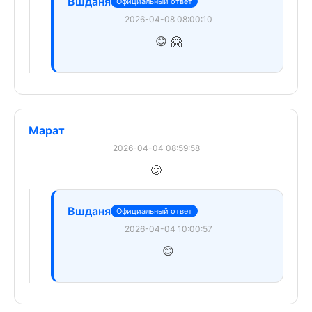
Вшданя
Официальный ответ
2026-04-08 08:00:10
😊 🤗
Марат
2026-04-04 08:59:58
🙂
Вшданя
Официальный ответ
2026-04-04 10:00:57
😊