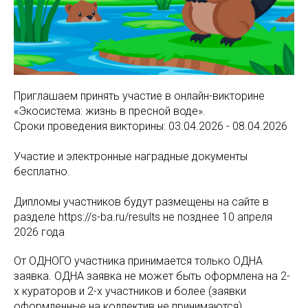
Приглашаем принять участие в онлайн-викторине
«Экосистема: жизнь в пресной воде».
Сроки проведения викторины: 03.04.2026 - 08.04.2026
Участие и электронные наградные документы
бесплатно.
Дипломы участников будут размещены на сайте в
разделе https://s-ba.ru/results не позднее 10 апреля
2026 года
От ОДНОГО участника принимается только ОДНА
заявка. ОДНА заявка не может быть оформлена на 2-
х кураторов и 2-х участников и более (заявки
оформленные на коллектив не принимаются)