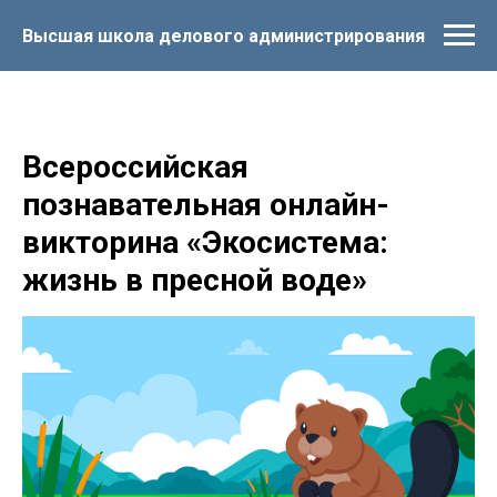
Высшая школа делового администрирования
Всероссийская
познавательная онлайн-
викторина «Экосистема:
жизнь в пресной воде»