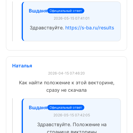
Вшданя
Официальный ответ
2026-05-15 07:41:01
Здравствуйте.
https://s-ba.ru/results
Наталья
2026-04-15 07:46:20
Как найти положение к этой векторине,
сразу не скачала
Вшданя
Официальный ответ
2026-05-15 07:42:05
Здравствуйте. Положение на
странице викторины