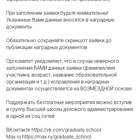
При заполнении заявки будьте внимательны!
Указанные Вами данные вносятся в наградные
документы.
Обязательно сохраняйте скриншот заявки до
публикации наградных документов.
Оргкомитет уведомляет, что в случае неверного
заполнения ВАМИ данных заявки (фамилия/имя
участника, возраст, название образовательной
организации и т.д.) исправления в наградных
документах осуществляется на ВОЗМЕЗДНОЙ основе.
Поддержать бесплатные мероприятия можно вступив
в группу Высшей школы делового администрирования
в одной из соц.сетей:
ВКонтакте https://vk.com/graduate.school
Max.ru https://max.ru/graduate_school