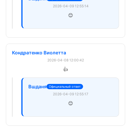
2026-04-09 12:55:14
😊
Кондратенко Виолетта
2026-04-08 12:00:42
👍
Вшданя
Официальный ответ
2026-04-09 12:55:17
😊