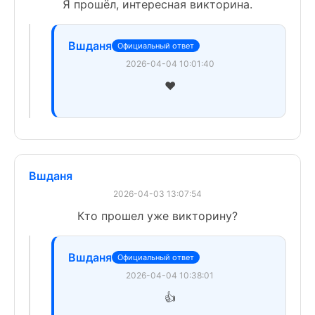
Я прошёл, интересная викторина.
Вшданя
Официальный ответ
2026-04-04 10:01:40
❤️
Вшданя
2026-04-03 13:07:54
Кто прошел уже викторину?
Вшданя
Официальный ответ
2026-04-04 10:38:01
👍