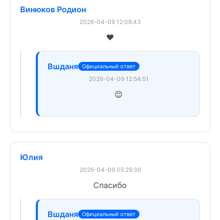
Винюков Родион
2026-04-09 12:08:43
❤️
Вшданя
Официальный ответ
2026-04-09 12:54:51
😊
Юлия
2026-04-09 05:29:36
Спасибо
Вшданя
Официальный ответ