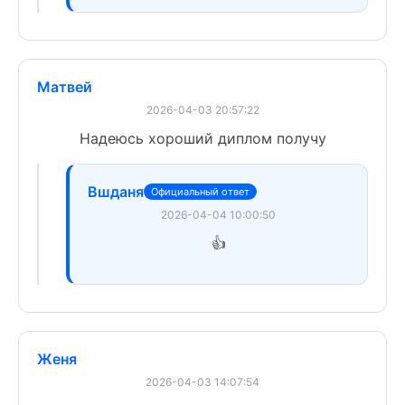
Матвей
2026-04-03 20:57:22
Надеюсь хороший диплом получу
Вшданя
Официальный ответ
2026-04-04 10:00:50
👍
Женя
2026-04-03 14:07:54