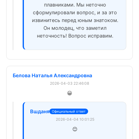
плавниками. Мы неточно
сформулировали вопрос, и за это
извинитесь перед юным знатоком.
Он молодец, что заметил
неточность! Вопрос исправим.
Белова Наталья Александровна
2026-04-03 22:46:08
😀
Вшданя
Официальный ответ
2026-04-04 10:01:25
😊