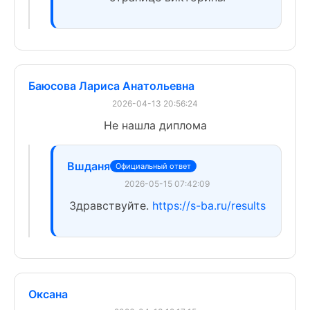
Баюсова Лариса Анатольевна
2026-04-13 20:56:24
Не нашла диплома
Вшданя
Официальный ответ
2026-05-15 07:42:09
Здравствуйте.
https://s-ba.ru/results
Оксана