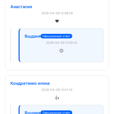
Анастасия
2026-04-08 12:48:39
❤️
Вшданя
Официальный ответ
2026-04-09 12:55:10
😊
Кондратенко елена
2026-04-08 12:01:10
👍
Вшданя
Официальный ответ