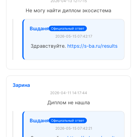
2026-04-13 12:17:15
Не могу найти диплом экосистема
Вшданя
Официальный ответ
2026-05-15 07:42:17
Здравствуйте.
https://s-ba.ru/results
Зарина
2026-04-11 14:17:44
Диплом не нашла
Вшданя
Официальный ответ
2026-05-15 07:42:21