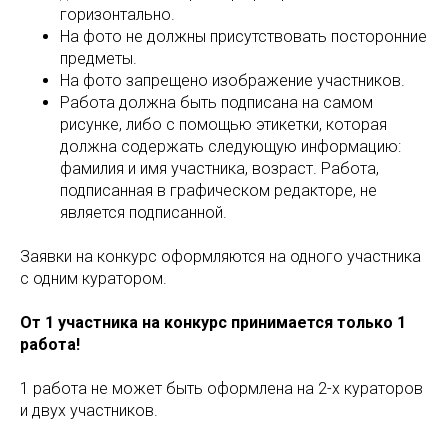
горизонтально.
На фото не должны присутствовать посторонние
предметы.
На фото запрещено изображение участников.
Работа должна быть подписана на самом
рисунке, либо с помощью этикетки, которая
должна содержать следующую информацию:
фамилия и имя участника, возраст. Работа,
подписанная в графическом редакторе, не
является подписанной.
Заявки на конкурс оформляются на одного участника
с одним куратором.
От 1 участника на конкурс принимается только 1
работа!
1 работа не может быть оформлена на 2-х кураторов
и двух участников.