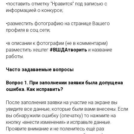
•поставить отметку "Нравится" под записью с
информацией о конкурсе;
•разместить фотографию на странице Вашего
профиля в соц.сети;
•в описании к фотографии (не в комментарии)
разместить хештег
#ВШДАтворить
и название
работы.
Часто задаваемые вопросы
Вопрос 1. При заполнении заявки была допущена
ошибка. Как исправить?
После заполнения заявки на участие на экране вы
увидите все данные, которые были вами внесены. Если
вы обнаружили ошибку (опечатку) то нажмите на
кнопку «внести изменения» и исправьте данные.
Проявите внимание и не поленитесь ещё раз