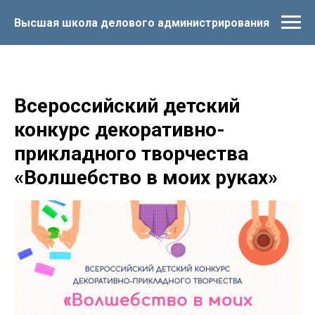
Высшая школа делового администрирования
Всероссийский детский
конкурс декоративно-
прикладного творчества
«Волшебство в моих руках»