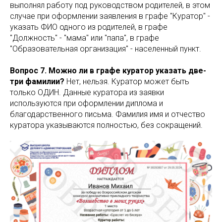
выполнял работу под руководством родителей, в этом
случае при оформлении заявления в графе "Куратор" -
указать ФИО одного из родителей, в графе
"Должность" - "мама" или "папа", в графе
"Образовательная организация" - населенный пункт.
Вопрос 7. Можно ли в графе куратор указать две-
три фамилии?
Нет, нельзя. Куратор может быть
только ОДИН. Данные куратора из заявки
используются при оформлении диплома и
благодарственного письма. Фамилия имя и отчество
куратора указываются полностью, без сокращений.