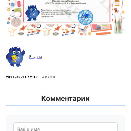
Вшданя
2024-05-21 12:47
АРХИВ
Комментарии