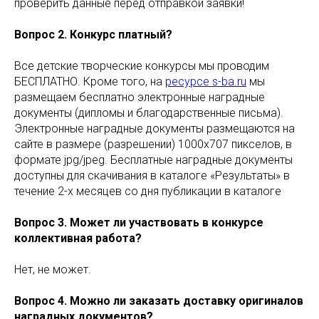
проверить данные перед отправкой заявки!
Вопрос 2. Конкурс платный?
Все детские творческие конкурсы мы проводим
БЕСПЛАТНО. Кроме того, на
ресурсе s-ba.ru
мы
размещаем бесплатно электронные наградные
документы (дипломы и благодарственные письма).
Электронные наградные документы размещаются на
сайте в размере (разрешении) 1000х707 пикселов, в
формате jpg/jpeg. Бесплатные наградные документы
доступны для скачивания в каталоге «Результаты» в
течение 2-х месяцев со дня публикации в каталоге
Вопрос 3. Может ли участвовать в конкурсе
коллективная работа?
Нет, не может.
Вопрос 4. Можно ли заказать доставку оригиналов
наградных документов?