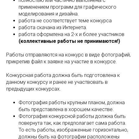
полностью или частично выполнены с
применением программ для графического
моделирования и дизайна.
работа не соответствует теме конкурса
работа скачана из Интернета.
работа оформлена на 2-х и более участников
(коллективные работы не принимаются!)
Работы отправляются на конкурс в виде фотографий,
прикрепив файл к заявке на участие в конкурсе.
Конкурсная работа должна быть подготовлена к
данному конкурсу и ранее не участвовать в
предыдущих конкурсах.
Фотография работы крупным планом, должна
быть представлена в хорошем качестве.
Фотография конкурсной работы должна быть
повернута так, как предполагает сама работа.
То есть работы, изображенные горизонтально,
должны быть на фотографии расположены