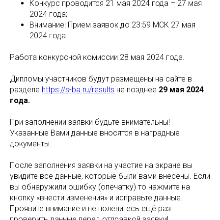
Конкурс проводится 21 мая 2024 года – 27 мая
2024 года;
Внимание! Прием заявок до 23:59 МСК 27 мая
2024 года.
Работа конкурсной комиссии 28 мая 2024 года.
Дипломы участников будут размещены на сайте в
разделе
https://s-ba.ru/results
не позднее
29
мая 2024
года.
При заполнении заявки будьте внимательны!
Указанные Вами данные вносятся в наградные
документы.
После заполнения заявки на участие на экране вы
увидите все данные, которые были вами внесены. Если
вы обнаружили ошибку (опечатку) то нажмите на
кнопку «внести изменения» и исправьте данные.
Проявите внимание и не поленитесь ещё раз
проверить данные перед отправкой заявки!