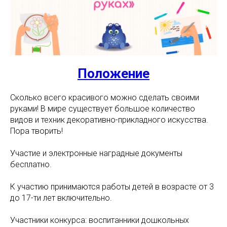
Положение
Сколько всего красивого можно сделать своими
руками! В мире существует большое количество
видов и техник декоративно-прикладного искусства.
Пора творить!
Участие и электронные наградные документы
бесплатно.
К участию принимаются работы детей в возрасте от 3
до 17-ти лет включительно.
Участники конкурса: воспитанники дошкольных