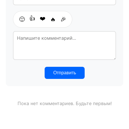
👍
❤️
🙂
🔥
🎉
Отправить
Пока нет комментариев. Будьте первым!