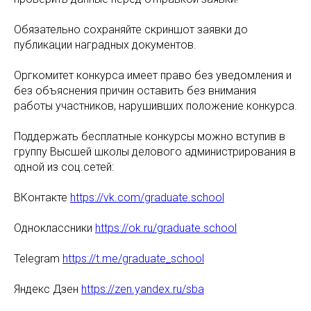
Обязательно сохраняйте скриншот заявки до
публикации наградных документов.
Оргкомитет конкурса имеет право без уведомления и
без объяснения причин оставить без внимания
работы участников, нарушивших положение конкурса.
Поддержать бесплатные конкурсы можно вступив в
группу Высшей школы делового администрирования в
одной из соц.сетей:
ВКонтакте
https://vk.com/graduate.school
Одноклассники
https://ok.ru/graduate.school
Telegram
https://t.me/graduate_school
Яндекс Дзен
https://zen.yandex.ru/sba