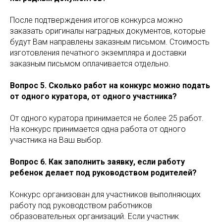
После подтверждения итогов конкурса можно
заказать оригиналы наградных документов, которые
будут Вам направлены заказным письмом. Стоимость
изготовления печатного экземпляра и доставки
заказным письмом оплачивается отдельно.
Вопрос 5. Сколько работ на конкурс можно подать
от одного куратора, от одного участника?
От одного куратора принимается не более 25 работ.
На конкурс принимается одна работа от одного
участника на Ваш выбор.
Вопрос 6. Как заполнить заявку, если работу
ребенок делает под руководством родителей?
Конкурс организован для участников выполняющих
работу под руководством работников
образовательных организаций. Если участник