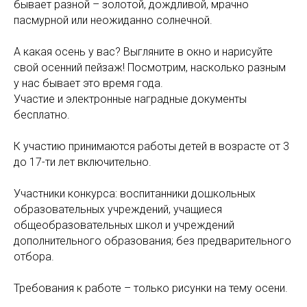
бывает разной – золотой, дождливой, мрачно
пасмурной или неожиданно солнечной.
А какая осень у вас? Выгляните в окно и нарисуйте
свой осенний пейзаж! Посмотрим, насколько разным
у нас бывает это время года.
Участие и электронные наградные документы
бесплатно.
К участию принимаются работы детей в возрасте от 3
до 17-ти лет включительно.
Участники конкурса: воспитанники дошкольных
образовательных учреждений, учащиеся
общеобразовательных школ и учреждений
дополнительного образования; без предварительного
отбора.
Требования к работе – только рисунки на тему осени.