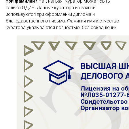
три фамилии?
Нет, нельзя. Куратор может быть
только ОДИН. Данные куратора из заявки
используются при оформлении диплома и
благодарственного письма. Фамилия имя и отчество
куратора указываются полностью, без сокращений.