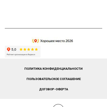
ПОЛИТИКА КОНФИДЕНЦИАЛЬНОСТИ
ПОЛЬЗОВАТЕЛЬСКОЕ СОГЛАШЕНИЕ
ДОГОВОР-ОФЕРТА