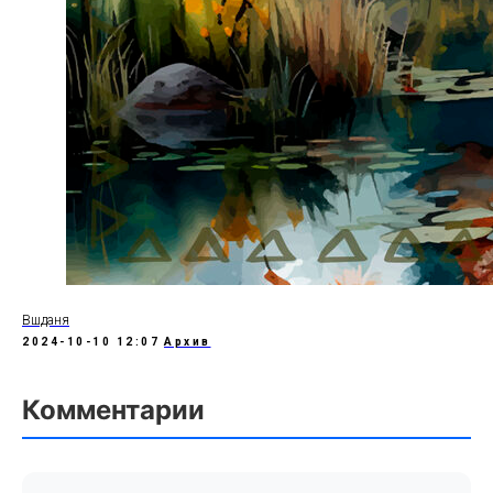
Вшданя
2024-10-10 12:07
Архив
Комментарии