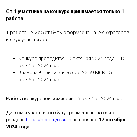
От 1 участника на конкурс принимается только 1
работа!
1 работа не может быть оформлена на 2-х кураторов
и двух участников.
Конкурс проводится 10 октября 2024 года – 15
октября 2024 года;
Внимание! Прием заявок до 23:59 МСК 15
октября 2024 года.
Работа конкурсной комиссии 16 октября 2024 года.
Дипломы участников будут размещены на сайте в
разделе
https://s-ba.ru/results
не позднее
17
октября
2024 года.