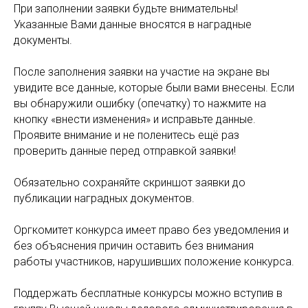
При заполнении заявки будьте внимательны!
Указанные Вами данные вносятся в наградные
документы.
После заполнения заявки на участие на экране вы
увидите все данные, которые были вами внесены. Если
вы обнаружили ошибку (опечатку) то нажмите на
кнопку «внести изменения» и исправьте данные.
Проявите внимание и не поленитесь ещё раз
проверить данные перед отправкой заявки!
Обязательно сохраняйте скриншот заявки до
публикации наградных документов.
Оргкомитет конкурса имеет право без уведомления и
без объяснения причин оставить без внимания
работы участников, нарушивших положение конкурса.
Поддержать бесплатные конкурсы можно вступив в