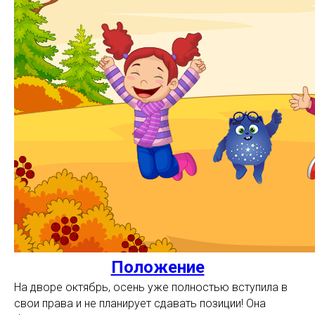
Положение
На дворе октябрь, осень уже полностью вступила в
свои права и не планирует сдавать позиции! Она