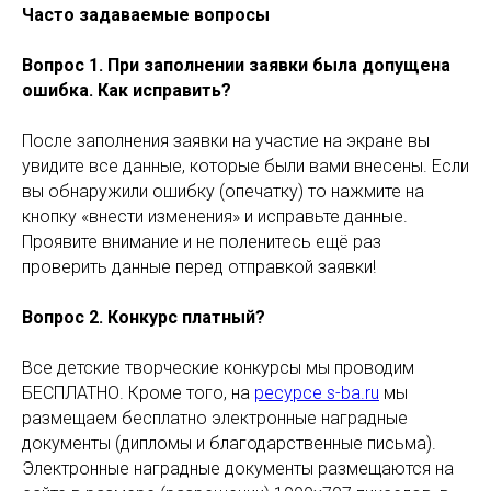
Часто задаваемые вопросы
Вопрос 1. При заполнении заявки была допущена
ошибка. Как исправить?
После заполнения заявки на участие на экране вы
увидите все данные, которые были вами внесены. Если
вы обнаружили ошибку (опечатку) то нажмите на
кнопку «внести изменения» и исправьте данные.
Проявите внимание и не поленитесь ещё раз
проверить данные перед отправкой заявки!
Вопрос 2. Конкурс платный?
Все детские творческие конкурсы мы проводим
БЕСПЛАТНО. Кроме того, на
ресурсе s-ba.ru
мы
размещаем бесплатно электронные наградные
документы (дипломы и благодарственные письма).
Электронные наградные документы размещаются на