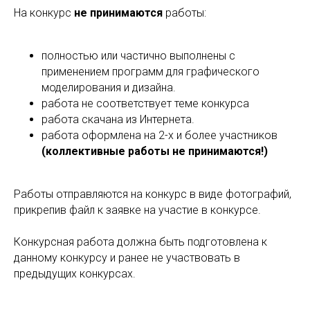
На конкурс
не принимаются
работы:
полностью или частично выполнены с
применением программ для графического
моделирования и дизайна.
работа не соответствует теме конкурса
работа скачана из Интернета.
работа оформлена на 2-х и более участников
(коллективные работы не принимаются!)
Работы отправляются на конкурс в виде фотографий,
прикрепив файл к заявке на участие в конкурсе.
Конкурсная работа должна быть подготовлена к
данному конкурсу и ранее не участвовать в
предыдущих конкурсах.