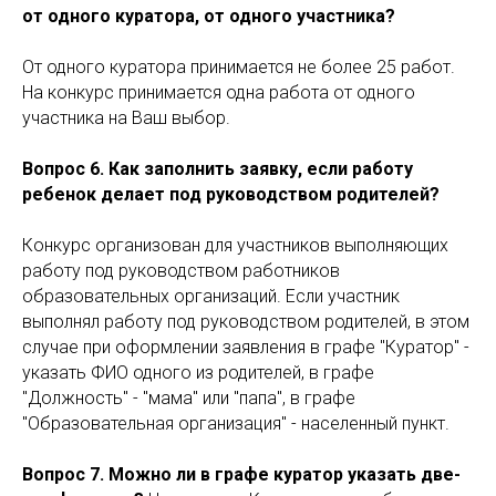
от одного куратора, от одного участника?
От одного куратора принимается не более 25 работ.
На конкурс принимается одна работа от одного
участника на Ваш выбор.
Вопрос 6. Как заполнить заявку, если работу
ребенок делает под руководством родителей?
Конкурс организован для участников выполняющих
работу под руководством работников
образовательных организаций. Если участник
выполнял работу под руководством родителей, в этом
случае при оформлении заявления в графе "Куратор" -
указать ФИО одного из родителей, в графе
"Должность" - "мама" или "папа", в графе
"Образовательная организация" - населенный пункт.
Вопрос 7. Можно ли в графе куратор указать две-