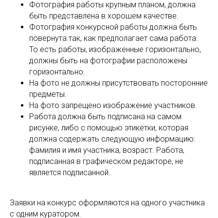
Фотография работы крупным планом, должна
быть представлена в хорошем качестве.
Фотография конкурсной работы должна быть
повернута так, как предполагает сама работа.
То есть работы, изображенные горизонтально,
должны быть на фотографии расположены
горизонтально.
На фото не должны присутствовать посторонние
предметы.
На фото запрещено изображение участников.
Работа должна быть подписана на самом
рисунке, либо с помощью этикетки, которая
должна содержать следующую информацию:
фамилия и имя участника, возраст. Работа,
подписанная в графическом редакторе, не
является подписанной.
Заявки на конкурс оформляются на одного участника
с одним куратором.