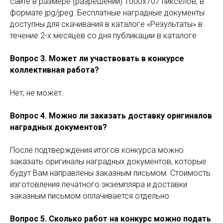
сайте в размере (разрешении) 1000х707 пикселов, в
формате jpg/jpeg. Бесплатные наградные документы
доступны для скачивания в каталоге «Результаты» в
течение 2-х месяцев со дня публикации в каталоге
Вопрос 3. Может ли участвовать в конкурсе
коллективная работа?
Нет, не может.
Вопрос 4. Можно ли заказать доставку оригиналов
наградных документов?
После подтверждения итогов конкурса можно
заказать оригиналы наградных документов, которые
будут Вам направлены заказным письмом. Стоимость
изготовления печатного экземпляра и доставки
заказным письмом оплачивается отдельно.
Вопрос 5. Сколько работ на конкурс можно подать