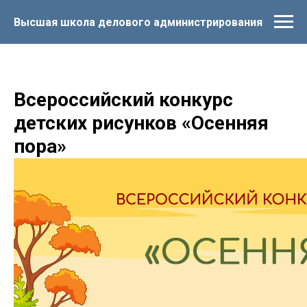
Высшая школа делового администрирования
Всероссийский конкурс
детских рисунков «Осенняя
пора»