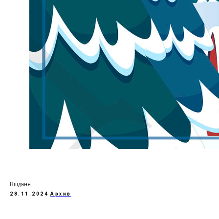
Вшданя
28.11.2024
Архив