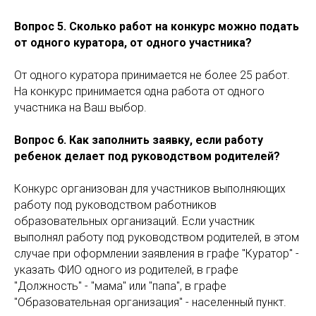
Вопрос 5. Сколько работ на конкурс можно подать
от одного куратора, от одного участника?
От одного куратора принимается не более 25 работ.
На конкурс принимается одна работа от одного
участника на Ваш выбор.
Вопрос 6. Как заполнить заявку, если работу
ребенок делает под руководством родителей?
Конкурс организован для участников выполняющих
работу под руководством работников
образовательных организаций. Если участник
выполнял работу под руководством родителей, в этом
случае при оформлении заявления в графе "Куратор" -
указать ФИО одного из родителей, в графе
"Должность" - "мама" или "папа", в графе
"Образовательная организация" - населенный пункт.