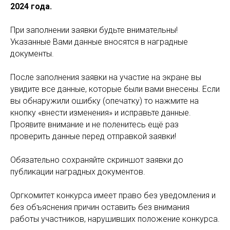
2024 года.
При заполнении заявки будьте внимательны!
Указанные Вами данные вносятся в наградные
документы.
После заполнения заявки на участие на экране вы
увидите все данные, которые были вами внесены. Если
вы обнаружили ошибку (опечатку) то нажмите на
кнопку «внести изменения» и исправьте данные.
Проявите внимание и не поленитесь ещё раз
проверить данные перед отправкой заявки!
Обязательно сохраняйте скриншот заявки до
публикации наградных документов.
Оргкомитет конкурса имеет право без уведомления и
без объяснения причин оставить без внимания
работы участников, нарушивших положение конкурса.