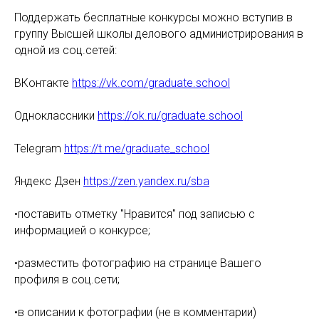
Поддержать бесплатные конкурсы можно вступив в
группу Высшей школы делового администрирования в
одной из соц.сетей:
ВКонтакте
https://vk.com/graduate.school
Одноклассники
https://ok.ru/graduate.school
Telegram
https://t.me/graduate_school
Яндекс Дзен
https://zen.yandex.ru/sba
•поставить отметку "Нравится" под записью с
информацией о конкурсе;
•разместить фотографию на странице Вашего
профиля в соц.сети;
•в описании к фотографии (не в комментарии)