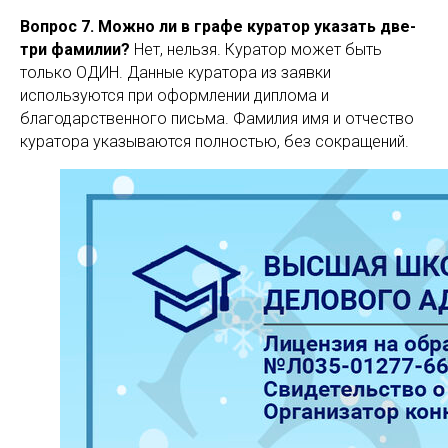
Вопрос 7. Можно ли в графе куратор указать две-
три фамилии?
Нет, нельзя. Куратор может быть
только ОДИН. Данные куратора из заявки
используются при оформлении диплома и
благодарственного письма. Фамилия имя и отчество
куратора указываются полностью, без сокращений.