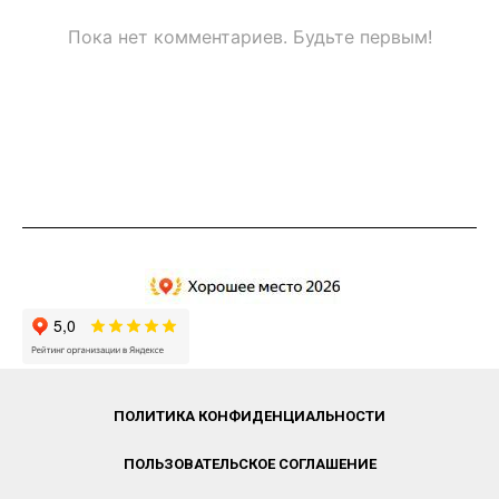
Пока нет комментариев. Будьте первым!
ПОЛИТИКА КОНФИДЕНЦИАЛЬНОСТИ
ПОЛЬЗОВАТЕЛЬСКОЕ СОГЛАШЕНИЕ