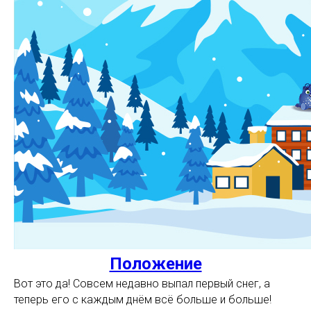
Положение
Вот это да! Совсем недавно выпал первый снег, а
теперь его с каждым днём всё больше и больше!