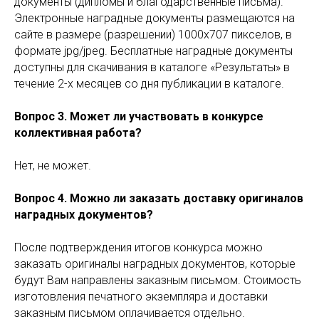
документы (дипломы и благодарственные письма).
Электронные наградные документы размещаются на
сайте в размере (разрешении) 1000х707 пикселов, в
формате jpg/jpeg. Бесплатные наградные документы
доступны для скачивания в каталоге «Результаты» в
течение 2-х месяцев со дня публикации в каталоге.
Вопрос 3. Может ли участвовать в конкурсе
коллективная работа?
Нет, не может.
Вопрос 4. Можно ли заказать доставку оригиналов
наградных документов?
После подтверждения итогов конкурса можно
заказать оригиналы наградных документов, которые
будут Вам направлены заказным письмом. Стоимость
изготовления печатного экземпляра и доставки
заказным письмом оплачивается отдельно.