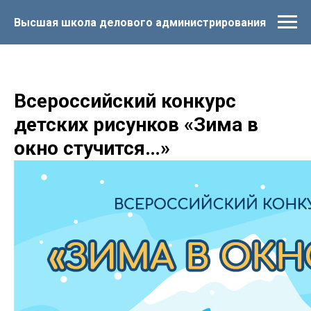
Высшая школа делового администрирования
Всероссийский конкурс
детских рисунков «Зима в
окно стучится…»