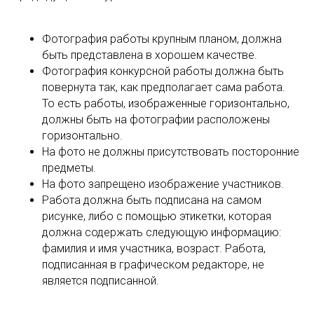
Фотография работы крупным планом, должна
быть представлена в хорошем качестве.
Фотография конкурсной работы должна быть
повернута так, как предполагает сама работа.
То есть работы, изображенные горизонтально,
должны быть на фотографии расположены
горизонтально.
На фото не должны присутствовать посторонние
предметы.
На фото запрещено изображение участников.
Работа должна быть подписана на самом
рисунке, либо с помощью этикетки, которая
должна содержать следующую информацию:
фамилия и имя участника, возраст. Работа,
подписанная в графическом редакторе, не
является подписанной.