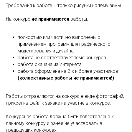
Требования к работе – только рисунки на тему зимы.
На конкурс
не принимаются
работы:
полностью или частично выполнены с
применением программ для графического
моделирования и дизайна.
работа не соответствует теме конкурса
работа скачана из Интернета.
работа оформлена на 2-х и более участников
(коллективные работы не принимаются!)
Работы отправляются на конкурс в виде фотографий,
прикрепив файл к заявке на участие в конкурсе.
Конкурсная работа должна быть подготовлена к
данному конкурсу и ранее не участвовать в
предыдущих конкурсах.