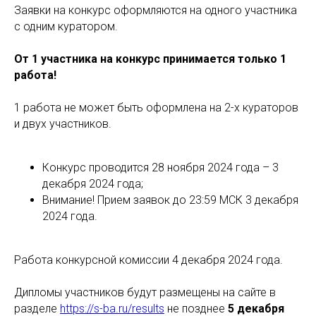
Заявки на конкурс оформляются на одного участника
с одним куратором.
От 1 участника на конкурс принимается только 1
работа!
1 работа не может быть оформлена на 2-х кураторов
и двух участников.
Конкурс проводится 28 ноября 2024 года – 3
декабря 2024 года;
Внимание! Прием заявок до 23:59 МСК 3 декабря
2024 года.
Работа конкурсной комиссии 4 декабря 2024 года.
Дипломы участников будут размещены на сайте в
разделе
https://s-ba.ru/results
не позднее
5
декабря