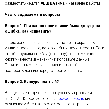
разместить хештег
#ВШДАзима
и название работы.
Часто задаваемые вопросы
Вопрос 1. При заполнении заявки была допущена
ошибка. Как исправить?
После заполнения заявки на участие на экране вы
увидите все данные, которые были вами внесены. Если
вы обнаружили ошибку (опечатку) то нажмите на
кнопку «внести изменения» и исправьте данные.
Проявите внимание и не поленитесь ещё раз
проверить данные перед отправкой заявки!
Вопрос 2. Конкурс платный?
Все детские творческие конкурсы мы проводим
БЕСПЛАТНО. Кроме того, на
ресурсе s-ba.ru
мы
размещаем бесплатно электронные наградные