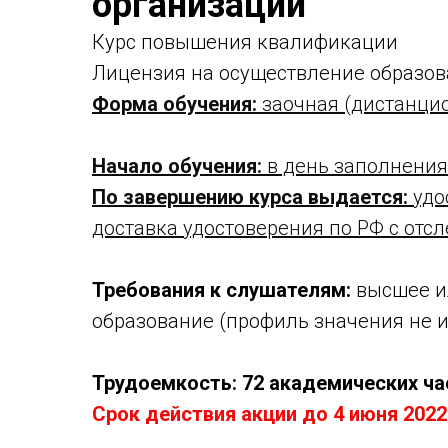
организации"
Курс повышения квалификации
Лицензия на осуществление образов
Форма обучения:
заочная (дистанци
Начало обучения:
в день заполнения
По завершению курса выдается:
удо
доставка удостоверения по РФ с отс
Требования к слушателям:
высшее и
образование (профиль значения не 
Трудоемкость: 72 академических ча
Срок действия акции до 4 июня 2022 