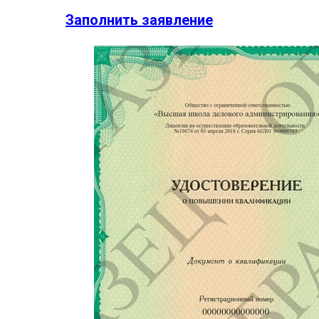
Заполнить заявление