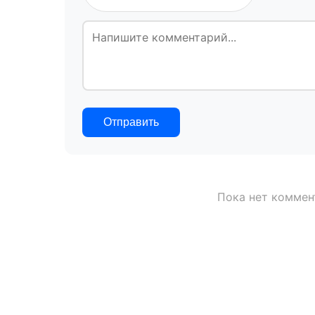
Отправить
Пока нет коммен