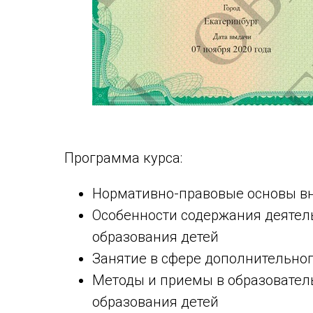
Программа курса:
Нормативно-правовые основы вн
Особенности содержания деятел
образования детей
Занятие в сфере дополнительног
Методы и приемы в образовател
образования детей