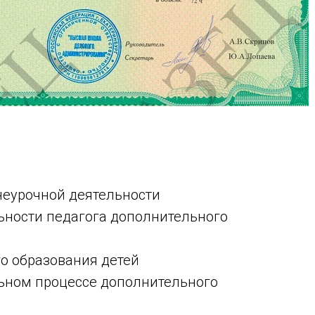
еурочной деятельности
ьности педагога дополнительного
о образования детей
ьном процессе дополнительного