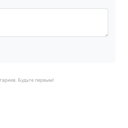
тариев. Будьте первым!