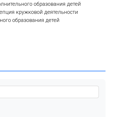
олнительного образования детей
цепция кружковой деятельности
ого образования детей