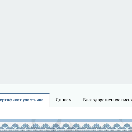
ертификат участника
Диплом
Благодарственное пись