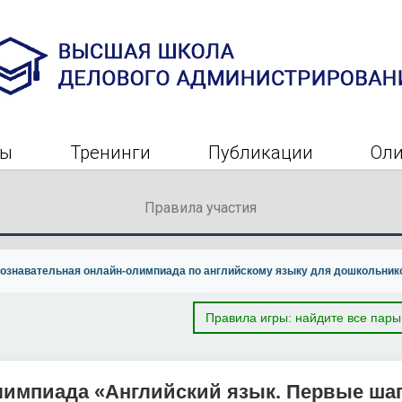
ры
Тренинги
Публикации
Ол
Правила участия
ознавательная онлайн-олимпиада по английскому языку для дошкольник