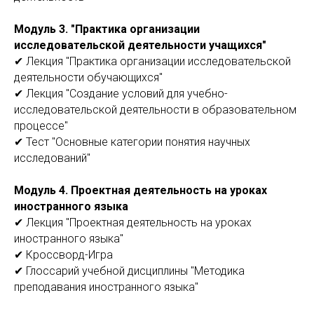
Модуль 3. "Практика организации
исследовательской деятельности учащихся"
✔ Лекция "Практика организации исследовательской
деятельности обучающихся"
✔ Лекция "Создание условий для учебно-
исследовательской деятельности в образовательном
процессе"
✔ Тест "Основные категории понятия научных
исследований"
Модуль 4. Проектная деятельность на уроках
иностранного языка
✔ Лекция "Проектная деятельность на уроках
иностранного языка"
✔ Кроссворд-Игра
✔ Глоссарий учебной дисциплины "Методика
преподавания иностранного языка"