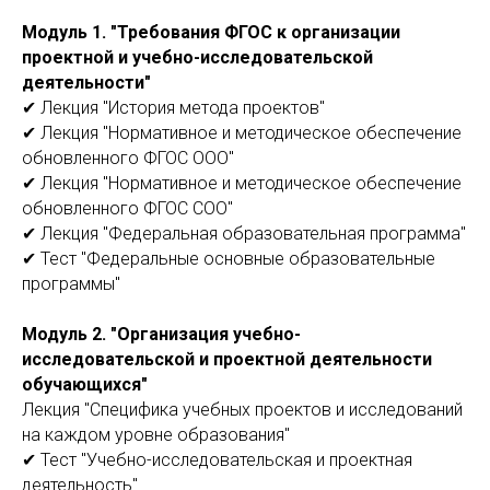
Модуль 1. "Требования ФГОС к организации
проектной и учебно-исследовательской
деятельности"
✔ Лекция "История метода проектов"
✔ Лекция "Нормативное и методическое обеспечение
обновленного ФГОС ООО"
✔ Лекция "Нормативное и методическое обеспечение
обновленного ФГОС СОО"
✔ Лекция "Федеральная образовательная программа"
✔ Тест "Федеральные основные образовательные
программы"
Модуль 2. "Организация учебно-
исследовательской и проектной деятельности
обучающихся"
Лекция "Специфика учебных проектов и исследований
на каждом уровне образования"
✔ Тест "Учебно-исследовательская и проектная
деятельность"