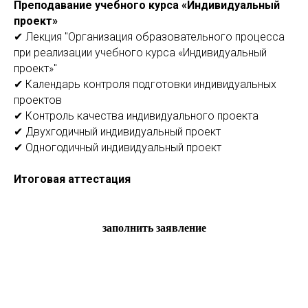
Преподавание учебного курса «Индивидуальный
проект»
✔ Лекция "Организация образовательного процесса
при реализации учебного курса «Индивидуальный
проект»"
✔ Календарь контроля подготовки индивидуальных
проектов
✔ Контроль качества индивидуального проекта
✔ Двухгодичный индивидуальный проект
✔ Одногодичный индивидуальный проект
Итоговая аттестация
заполнить заявление