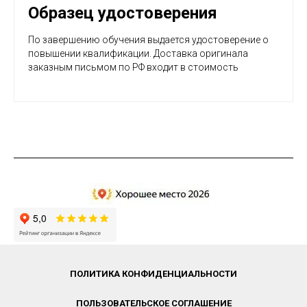
Образец удостоверения
По завершению обучения выдается удостоверение о
повышении квалификации. Доставка оригинала
заказным письмом по РФ входит в стоимость
ПОЛИТИКА КОНФИДЕНЦИАЛЬНОСТИ
ПОЛЬЗОВАТЕЛЬСКОЕ СОГЛАШЕНИЕ