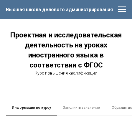
Высшая школа делового администрирования
Проектная и исследовательская
деятельность на уроках
иностранного языка в
соответствии с ФГОС
Курс повышения квалификации
Информация по курсу
Заполнить заявление
Образцы до