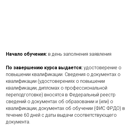
Начало обучения:
в день заполнения заявления
По завершению курса выдается:
удостоверение о
повышении квалификации. Сведения о документах о
квалификации (удостоверениях о повышении
квалификации, дипломах о профессиональной
переподготовке) вносятся в Федеральный реестр
сведений о документах об образовании и (или) о
квалификации, документах об обучении (ФИС ФРДО) в
течение 60 дней с даты выдачи соответствующего
документа.