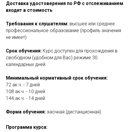
Доставка удостоверения по РФ с отслеживанием
входит в стоимость
Требования к слушателям:
высшее или среднее
профессиональное образование (профиль значения
не имеет)
Срок обучения:
Курс доступен для прохождения в
свободном (удобном для Вас) режиме 30
календарных дней.
Минимальный нормативный срок обучения:
72 ак.ч. - 7 дней
108 ак.ч. - 10 дней
144 ак.ч. - 14 дней
Форма обучения:
заочная (дистанционная)
Программа курса: