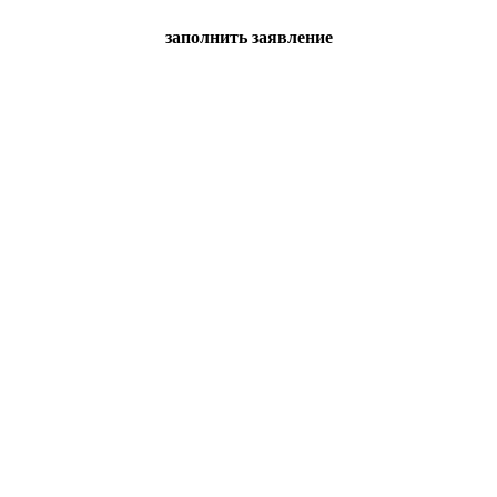
заполнить заявление