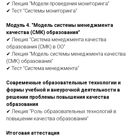
✔ Лекция "Модели проведения мониторинга"
✔ Тест "Системы мониторинга"
Модуль 4. "Модель системы менеджмента
качества (СМК) образования"
✔ Лекция "Система менеджмента качества
образования (СМК) в ОО"
✔ Лекция "Модель системы менеджмента качества
(СМК) образования"
✔ Тест "Система менеджмента"
Современные образовательные технологии и
формы учебной и внеурочной деятельности в
решении проблемы повышения качества
образования
✔ Лекция "Роль образовательных технологий в
повышении качества образования"
Итоговая аттестация