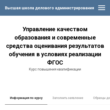
Высшая школа делового администрирования
Управление качеством
образования и современные
средства оценивания результатов
обучения в условиях реализации
ФГОС
Курс повышения квалификации
Информация по курсу
Заполнить заявление
Образцы до