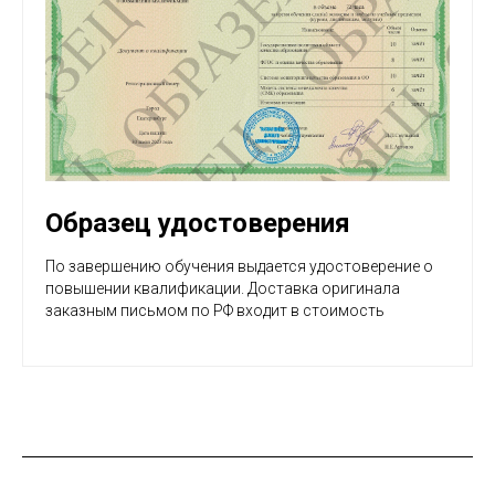
Образец удостоверения
По завершению обучения выдается удостоверение о
повышении квалификации. Доставка оригинала
заказным письмом по РФ входит в стоимость