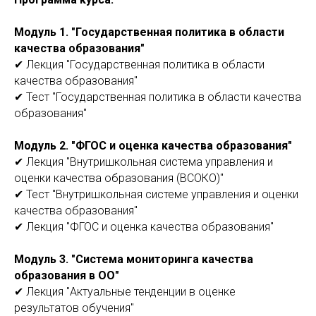
Модуль 1. "Государственная политика в области
качества образования"
✔ Лекция "Государственная политика в области
качества образования"
✔ Тест "Государственная политика в области качества
образования"
Модуль 2. "ФГОС и оценка качества образования"
✔ Лекция "Внутришкольная система управления и
оценки качества образования (ВСОКО)"
✔ Тест "Внутришкольная системе управления и оценки
качества образования"
✔ Лекция "ФГОС и оценка качества образования"
Модуль 3. "Система мониторинга качества
образования в ОО"
✔ Лекция "Актуальные тенденции в оценке
результатов обучения"