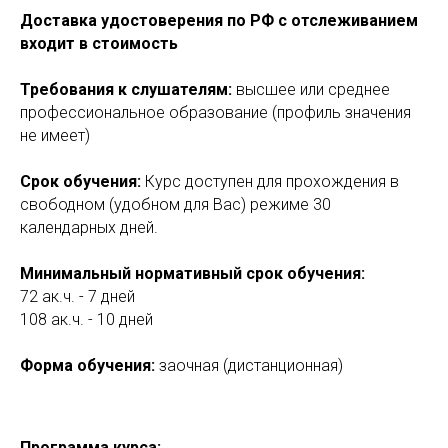
Доставка удостоверения по РФ с отслеживанием
входит в стоимость
Требования к слушателям:
высшее или среднее
профессиональное образование (профиль значения
не имеет)
Срок обучения:
Курс доступен для прохождения в
свободном (удобном для Вас) режиме 30
календарных дней.
Минимальный нормативный срок обучения:
72 ак.ч. - 7 дней
108 ак.ч. - 10 дней
Форма обучения:
заочная (дистанционная)
Программа курса: