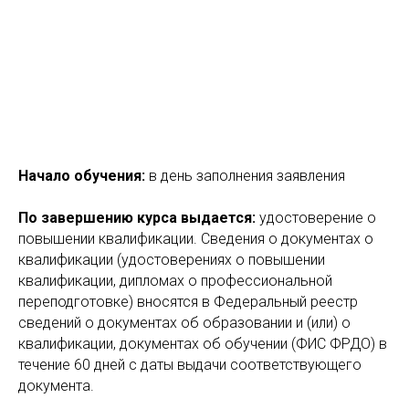
Начало обучения:
в день заполнения заявления
По завершению курса выдается:
удостоверение о
повышении квалификации. Сведения о документах о
квалификации (удостоверениях о повышении
квалификации, дипломах о профессиональной
переподготовке) вносятся в Федеральный реестр
сведений о документах об образовании и (или) о
квалификации, документах об обучении (ФИС ФРДО) в
течение 60 дней с даты выдачи соответствующего
документа.