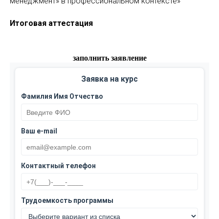
менеджмент» в профессиональном контексте»
Итоговая аттестация
заполнить заявление