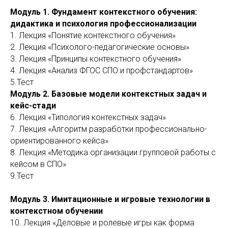
Модуль 1. Фундамент контекстного обучения:
дидактика и психология профессионализации
1. Лекция «Понятие контекстного обучения»
2. Лекция «Психолого-педагогические основы»
3. Лекция «Принципы контекстного обучения»
4. Лекция «Анализ ФГОС СПО и профстандартов»
5.Тест
Модуль 2. Базовые модели контекстных задач и
кейс-стади
6. Лекция «Типология контекстных задач»
7. Лекция «Алгоритм разработки профессионально-
ориентированного кейса»
8. Лекция «Методика организации групповой работы с
кейсом в СПО»
9.Тест
Модуль 3. Имитационные и игровые технологии в
контекстном обучении
10. Лекция «Деловые и ролевые игры как форма