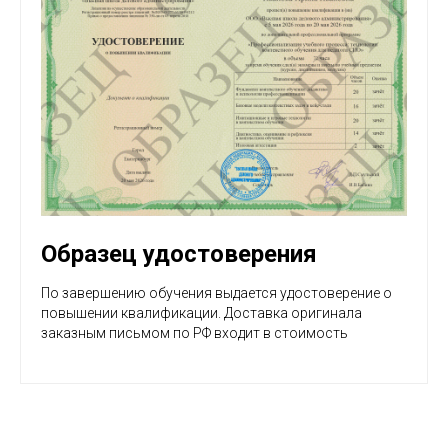
Образец удостоверения
По завершению обучения выдается удостоверение о
повышении квалификации. Доставка оригинала
заказным письмом по РФ входит в стоимость