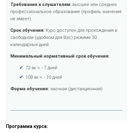
Программа курса: