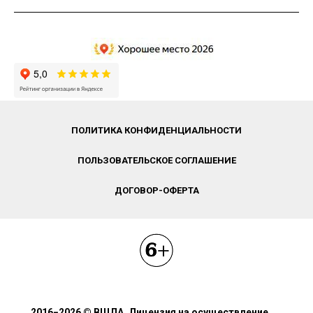
ПОЛИТИКА КОНФИДЕНЦИАЛЬНОСТИ
ПОЛЬЗОВАТЕЛЬСКОЕ СОГЛАШЕНИЕ
ДОГОВОР-ОФЕРТА
2016−2026 © ВШДА. Лицензия на осуществление