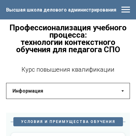
Высшая школа делового администрирования
Профессионализация учебного
процесса:
технологии контекстного
обучения для педагога СПО
Курс повышения квалификации