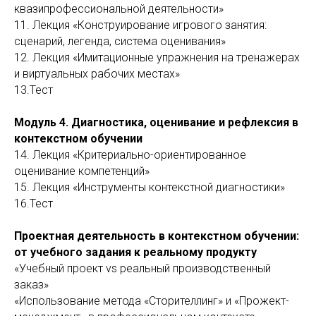
квазипрофессиональной деятельности»
11. Лекция «Конструирование игрового занятия:
сценарий, легенда, система оценивания»
12. Лекция «Имитационные упражнения на тренажерах
и виртуальных рабочих местах»
13.Тест
Модуль 4. Диагностика, оценивание и рефлексия в
контекстном обучении
14. Лекция «Критериально-ориентированное
оценивание компетенций»
15. Лекция «Инструменты контекстной диагностики»
16.Тест
Проектная деятельность в контекстном обучении:
от учебного задания к реальному продукту
«Учебный проект vs реальный производственный
заказ»
«Использование метода «Сторителлинг» и «Прожект-