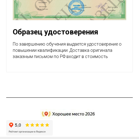
Образец удостоверения
По завершению обучения выдается удостоверение о
повышении квалификации. Доставка оригинала
заказным письмом по РФ входит в стоимость