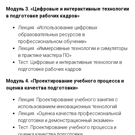
Модуль 3. «Цифровые и интерактивные технологии
в подготовке рабочих кадров»
Лекция. «Использование цифровых
образовательных ресурсов в
профессиональном обучении»
Лекция. «Иммерсивные технологии и симуляторы
в практике мастера ПО»
Тест. Цифровые и интерактивные технологии в
подготовке рабочих кадров
Модуль 4. «Проектирование учебного процесса и
оценка качества подготовки»
Лекция. Проектирование учебного занятия с
использованием инновационных технологий
Лекция. «Оценка качества профессиональной
подготовки и демонстрационный экзамен»
Тест. Проектирование учебного процесса и
оценка качества подготовки