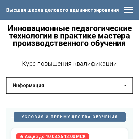
Высшая школа делового администрирования
Инновационные педагогические
технологии в практике мастера
производственного обучения
Курс повышения квалификации