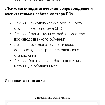
«Психолого-педагогическое сопровождение и
воспитательная работа мастера ПО»
Лекция. Психологические особенности
обучающихся системы СПО
Лекция. Воспитательная работа мастера
производственного обучения
Лекция. Психолого-педагогическое
сопровождение профессионального
становления
Лекция. Организация обратной связи и
мотивация обучающихся
Итоговая аттестация
заполнить заявление