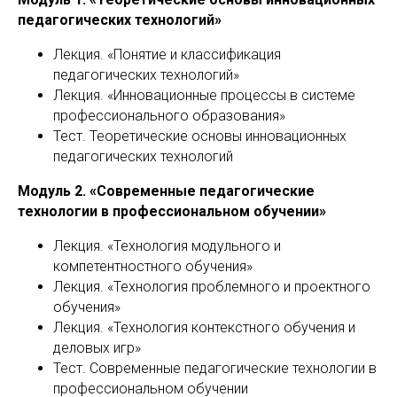
педагогических технологий»
Лекция. «Понятие и классификация
педагогических технологий»
Лекция. «Инновационные процессы в системе
профессионального образования»
Тест. Теоретические основы инновационных
педагогических технологий
Модуль 2. «Современные педагогические
технологии в профессиональном обучении»
Лекция. «Технология модульного и
компетентностного обучения»
Лекция. «Технология проблемного и проектного
обучения»
Лекция. «Технология контекстного обучения и
деловых игр»
Тест. Современные педагогические технологии в
профессиональном обучении