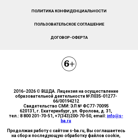
ПОЛИТИКА КОНФИДЕНЦИАЛЬНОСТИ
ПОЛЬЗОВАТЕЛЬСКОЕ СОГЛАШЕНИЕ
ДОГОВОР-ОФЕРТА
2016−2026 © ВШДА. Лицензия на осуществление
образовательной деятельности №Л035-01277-
66/00194212
Свидетельство СМИ: ЭЛ № ФС77-70095
620131, г. Екатеринбург, ул. Фролова, д. 31,
тел.: 8 800 201-70-51, +7(343)200-70-50, email:
info@s-
ba.ru
Продолжая работу с сайтом s-ba.ru, Вы соглашаетесь
на сбор и последующую обработку файлов cookie,