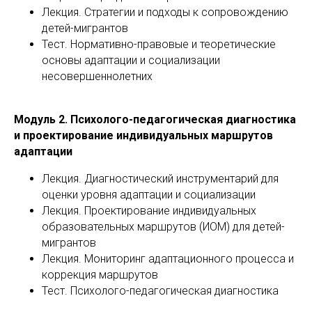
Лекция. Стратегии и подходы к сопровождению
детей-мигрантов
Тест. Нормативно-правовые и теоретические
основы адаптации и социализации
несовершеннолетних
Модуль 2. Психолого-педагогическая диагностика
и проектирование индивидуальных маршрутов
адаптации
Лекция. Диагностический инструментарий для
оценки уровня адаптации и социализации
Лекция. Проектирование индивидуальных
образовательных маршрутов (ИОМ) для детей-
мигрантов
Лекция. Мониторинг адаптационного процесса и
коррекция маршрутов
Тест. Психолого-педагогическая диагностика