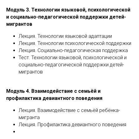
Модуль 3. Технологии языковой, психологической
и социально-педагогической поддержки детей-
мигрантов
Лекция. Технологии языковой адаптации
Лекция. Технологии психологической поддержки
Лекция. Социально-педагогическая поддержка
Тест. Технологии языковой, психологической и
социально-педагогической поддержки детей-
мигрантов
Модуль 4. Взаимодействие с семьёй и
профилактика девиантного поведения
Лекция. Взаимодействие с семьёй ребёнка-
мигранта
Лекция. Профилактика девиантного поведения