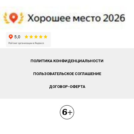
ПОЛИТИКА КОНФИДЕНЦИАЛЬНОСТИ
ПОЛЬЗОВАТЕЛЬСКОЕ СОГЛАШЕНИЕ
ДОГОВОР-ОФЕРТА