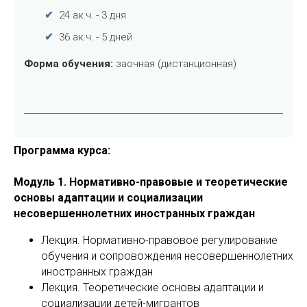
Программа курса:
Модуль 1. Нормативно-правовые и теоретические
основы адаптации и социализации
несовершеннолетних иностранных граждан
Лекция. Нормативно-правовое регулирование
обучения и сопровождения несовершеннолетних
иностранных граждан
Лекция. Теоретические основы адаптации и
социализации детей-мигрантов