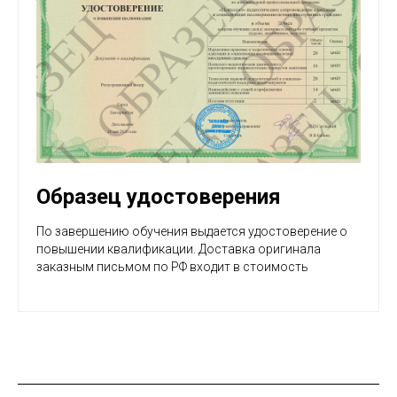
Образец удостоверения
По завершению обучения выдается удостоверение о
повышении квалификации. Доставка оригинала
заказным письмом по РФ входит в стоимость