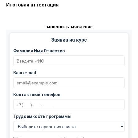
Итоговая аттестация
заполнить заявление