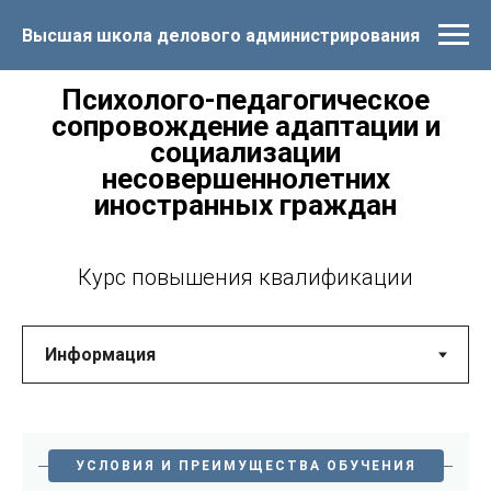
Высшая школа делового администрирования
Психолого-педагогическое
сопровождение адаптации и
социализации
несовершеннолетних
иностранных граждан
Курс повышения квалификации