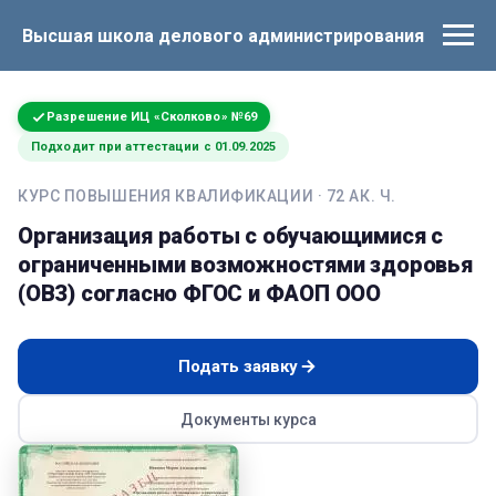
Высшая школа делового администрирования