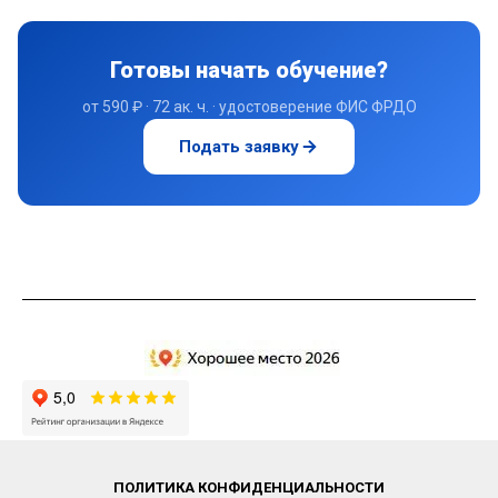
ПОЛИТИКА КОНФИДЕНЦИАЛЬНОСТИ