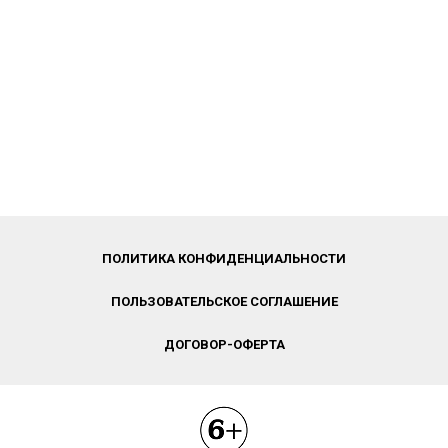
ПОЛИТИКА КОНФИДЕНЦИАЛЬНОСТИ
ПОЛЬЗОВАТЕЛЬСКОЕ СОГЛАШЕНИЕ
ДОГОВОР-ОФЕРТА