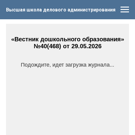
Высшая школа делового администрирования