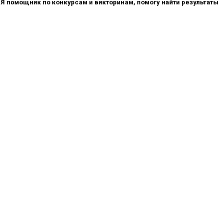
Я помощник по конкурсам и викторинам, помогу найти результаты