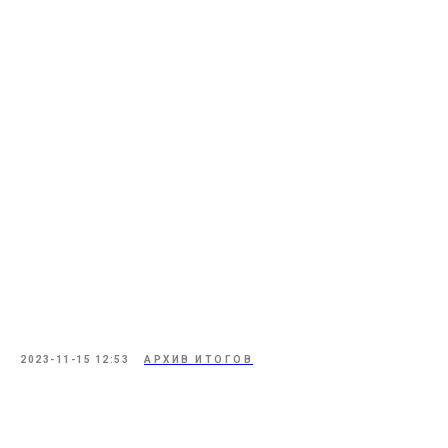
2023-11-15 12:53
АРХИВ ИТОГОВ