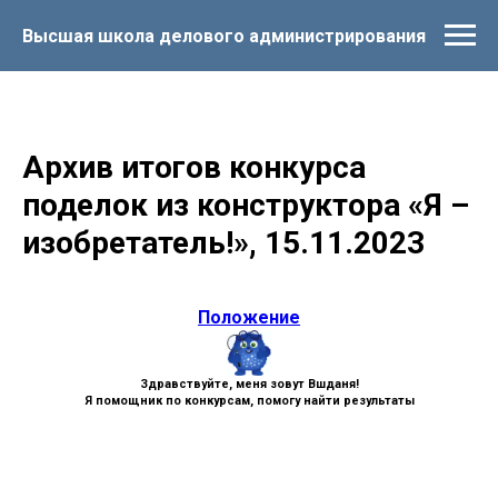
Высшая школа делового администрирования
Архив итогов конкурса
поделок из конструктора «Я –
изобретатель!», 15.11.2023
Положение
Здравствуйте, меня зовут Вшданя!
Я помощник по конкурсам, помогу найти результаты