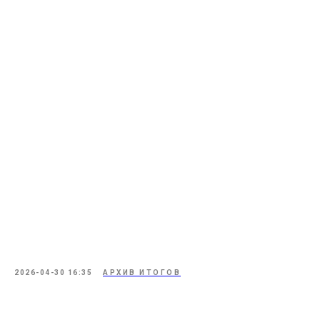
2026-04-30 16:35
АРХИВ ИТОГОВ