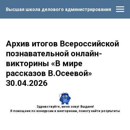
Высшая школа делового администрирования
Архив итогов Всероссийской
познавательной онлайн-
викторины «В мире
рассказов В.Осеевой»
30.04.2026
Здравствуйте, меня зовут Вшданя!
Я помощник по конкурсам и викторинам, помогу найти результаты