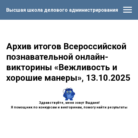
Высшая школа делового администрирования
Архив итогов Всероссийской
познавательной онлайн-
викторины «Вежливость и
хорошие манеры», 13.10.2025
Здравствуйте, меня зовут Вшданя!
Я помощник по конкурсам и викторинам, помогу найти результаты