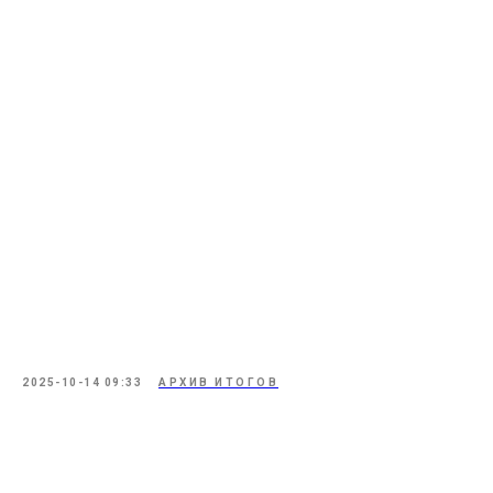
2025-10-14 09:33
АРХИВ ИТОГОВ