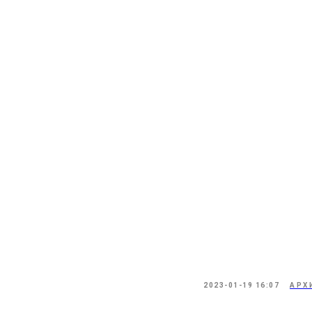
2023-01-19 16:07
АРХ