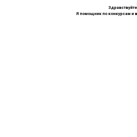
Здравствуйте
Я помощник по конкурсам и в