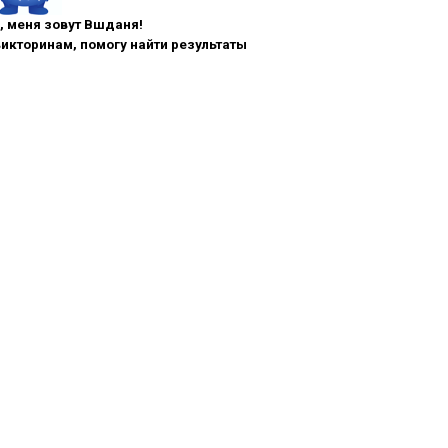
, меня зовут Вшданя!
икторинам, помогу найти результаты